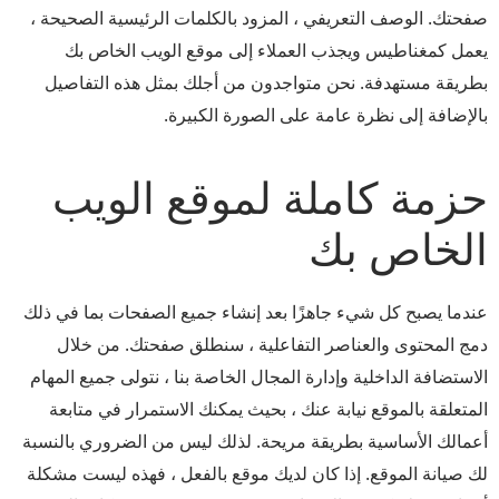
صفحتك. الوصف التعريفي ، المزود بالكلمات الرئيسية الصحيحة ،
يعمل كمغناطيس ويجذب العملاء إلى موقع الويب الخاص بك
بطريقة مستهدفة. نحن متواجدون من أجلك بمثل هذه التفاصيل
بالإضافة إلى نظرة عامة على الصورة الكبيرة.
حزمة كاملة لموقع الويب
الخاص بك
عندما يصبح كل شيء جاهزًا بعد إنشاء جميع الصفحات بما في ذلك
دمج المحتوى والعناصر التفاعلية ، سنطلق صفحتك. من خلال
الاستضافة الداخلية وإدارة المجال الخاصة بنا ، نتولى جميع المهام
المتعلقة بالموقع نيابة عنك ، بحيث يمكنك الاستمرار في متابعة
أعمالك الأساسية بطريقة مريحة. لذلك ليس من الضروري بالنسبة
لك صيانة الموقع. إذا كان لديك موقع بالفعل ، فهذه ليست مشكلة