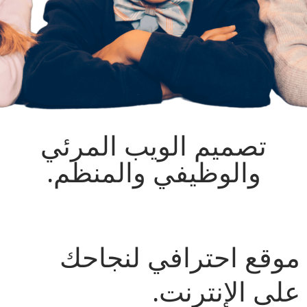
تصميم الويب المرئي
والوظيفي والمنظم.
موقع احترافي لنجاحك
على الإنترنت.