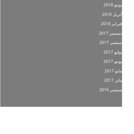
يونيو 2018
أبريل 2018
فبراير 2018
ديسمبر 2017
سبتمبر 2017
يوليو 2017
يونيو 2017
مايو 2017
يناير 2017
سبتمبر 2016