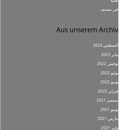
تقنية
غير مصنف
Aus unserem Archiv
أغسطس 2023
يناير 2023
نوفمبر 2022
يوليو 2022
يونيو 2022
فبراير 2022
سبتمبر 2021
يونيو 2021
مارس 2021
يناير 2021