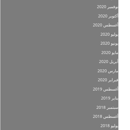
نوفمبر 2020
أكتوبر 2020
أغسطس 2020
يوليو 2020
يونيو 2020
مايو 2020
أبريل 2020
مارس 2020
فبراير 2020
أغسطس 2019
يناير 2019
سبتمبر 2018
أغسطس 2018
يوليو 2018