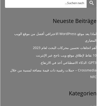
Neueste Beiträge
لماذا يعد موقع WordPress الاحترافي أفضل من موقع الويب
المعياري
أهم اتجاهات تحسين محركات البحث لعام 2023
10 نقاط لإطلاق موقع ويب ناجح عبر الإنترنت
GPT3: الذكاء الاصطناعي آخذ في الارتفاع.
Crossmedia – حملات رقمية ذات قيمة مضافة لمسية من خلال
NFC
Kategorien