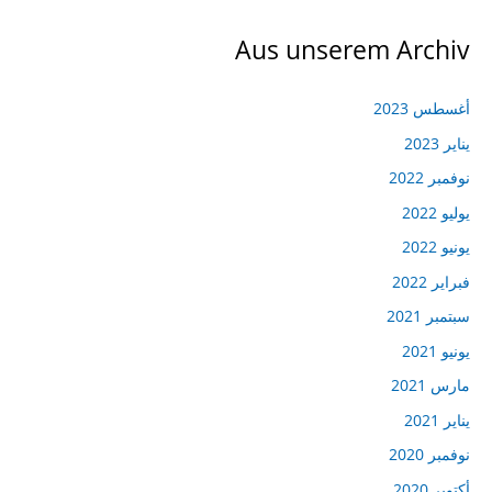
Aus unserem Archiv
أغسطس 2023
يناير 2023
نوفمبر 2022
يوليو 2022
يونيو 2022
فبراير 2022
سبتمبر 2021
يونيو 2021
مارس 2021
يناير 2021
نوفمبر 2020
أكتوبر 2020