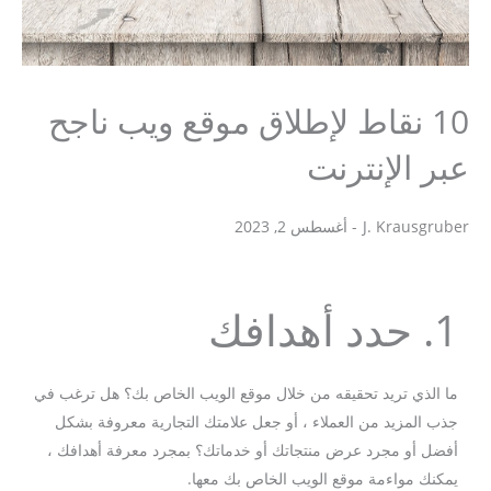
10 نقاط لإطلاق موقع ويب ناجح
عبر الإنترنت
J. Krausgruber
-
أغسطس 2, 2023
J. Krausgruber
1. حدد أهدافك
ما الذي تريد تحقيقه من خلال موقع الويب الخاص بك؟ هل ترغب في
جذب المزيد من العملاء ، أو جعل علامتك التجارية معروفة بشكل
أفضل أو مجرد عرض منتجاتك أو خدماتك؟ بمجرد معرفة أهدافك ،
يمكنك مواءمة موقع الويب الخاص بك معها.