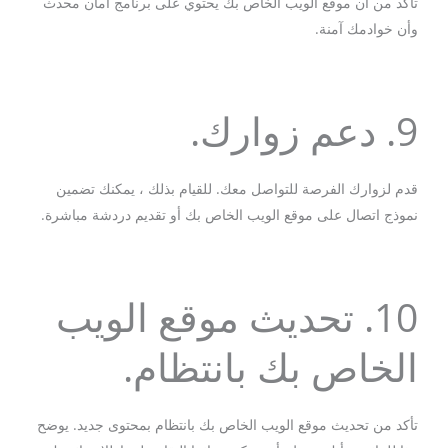
تأكد من أن موقع الويب الخاص بك يحتوي على برنامج أمان محدث
وأن خوادمك آمنة.
9. دعم زوارك.
قدم لزوارك الفرصة للتواصل معك. للقيام بذلك ، يمكنك تضمين
نموذج اتصال على موقع الويب الخاص بك أو تقديم دردشة مباشرة.
10. تحديث موقع الويب
الخاص بك بانتظام.
تأكد من تحديث موقع الويب الخاص بك بانتظام بمحتوى جديد. يوضح