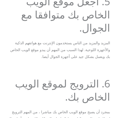
5. اجعل موقع الويب
الخاص بك متوافقا مع
الجوال.
المزيد والمزيد من الناس يستخدمون الإنترنت مع هواتفهم الذكية
والأجهزة اللوحية. لهذا السبب من المهم أن يبدو موقع الويب الخاص
بك ويعمل بشكل جيد على أجهزة الجوال أيضا.
6. الترويج لموقع الويب
الخاص بك.
بمجرد أن يصبح موقع الويب الخاص بك مباشرا ، من المهم الترويج