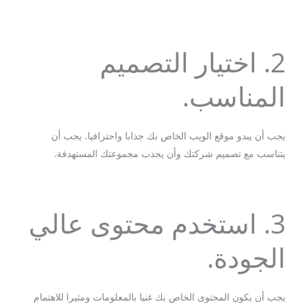
2. اختيار التصميم
المناسب.
يجب أن يبدو موقع الويب الخاص بك جذابا واحترافيا. يجب أن
يتناسب مع تصميم شركتك وأن يجذب مجموعتك المستهدفة.
3. استخدم محتوى عالي
الجودة.
يجب أن يكون المحتوى الخاص بك غنيا بالمعلومات ومثيرا للاهتمام