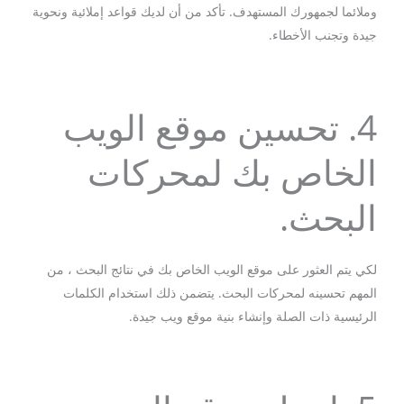
وملائما لجمهورك المستهدف. تأكد من أن لديك قواعد إملائية ونحوية
جيدة وتجنب الأخطاء.
4. تحسين موقع الويب
الخاص بك لمحركات
البحث.
لكي يتم العثور على موقع الويب الخاص بك في نتائج البحث ، من
المهم تحسينه لمحركات البحث. يتضمن ذلك استخدام الكلمات
الرئيسية ذات الصلة وإنشاء بنية موقع ويب جيدة.