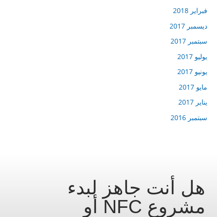
فبراير 2018
ديسمبر 2017
سبتمبر 2017
يوليو 2017
يونيو 2017
مايو 2017
يناير 2017
سبتمبر 2016
هل أنت جاهز لبدء
مشروع NFC أو