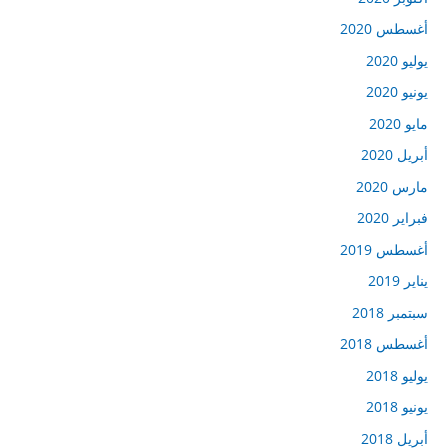
أغسطس 2020
يوليو 2020
يونيو 2020
مايو 2020
أبريل 2020
مارس 2020
فبراير 2020
أغسطس 2019
يناير 2019
سبتمبر 2018
أغسطس 2018
يوليو 2018
يونيو 2018
أبريل 2018