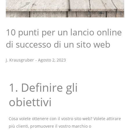
10 punti per un lancio online
di successo di un sito web
J. Krausgruber
-
Agosto 2, 2023
J. Krausgruber
1. Definire gli
obiettivi
Cosa volete ottenere con il vostro sito web? Volete attirare
più clienti, promuovere il vostro marchio o