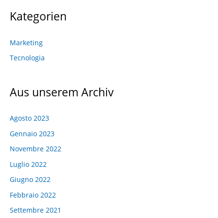
Kategorien
Marketing
Tecnologia
Aus unserem Archiv
Agosto 2023
Gennaio 2023
Novembre 2022
Luglio 2022
Giugno 2022
Febbraio 2022
Settembre 2021