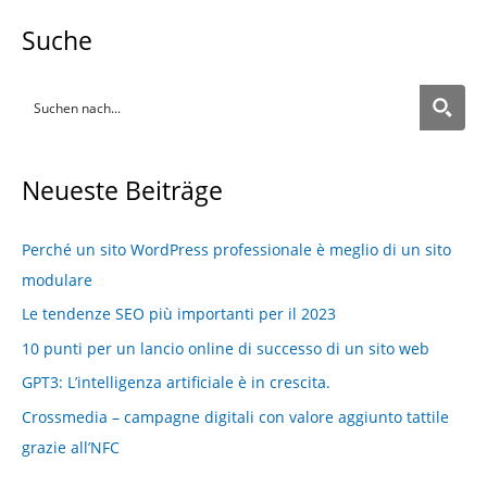
Suche
Neueste Beiträge
Perché un sito WordPress professionale è meglio di un sito
modulare
Le tendenze SEO più importanti per il 2023
10 punti per un lancio online di successo di un sito web
GPT3: L’intelligenza artificiale è in crescita.
Crossmedia – campagne digitali con valore aggiunto tattile
grazie all’NFC