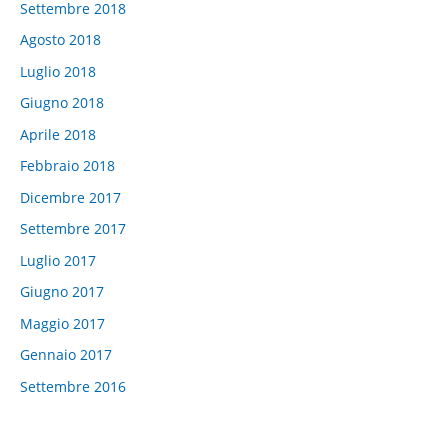
Settembre 2018
Agosto 2018
Luglio 2018
Giugno 2018
Aprile 2018
Febbraio 2018
Dicembre 2017
Settembre 2017
Luglio 2017
Giugno 2017
Maggio 2017
Gennaio 2017
Settembre 2016