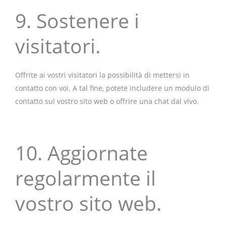
9. Sostenere i
visitatori.
Offrite ai vostri visitatori la possibilità di mettersi in
contatto con voi. A tal fine, potete includere un modulo di
contatto sul vostro sito web o offrire una chat dal vivo.
10. Aggiornate
regolarmente il
vostro sito web.