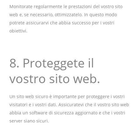
Monitorate regolarmente le prestazioni del vostro sito
web e, se necessario, ottimizzatelo. In questo modo
potrete assicurarvi che abbia successo per i vostri
obiettivi.
8. Proteggete il
vostro sito web.
Un sito web sicuro è importante per proteggere i vostri
visitatori e i vostri dati. Assicuratevi che il vostro sito web
abbia un software di sicurezza aggiornato e che i vostri
server siano sicuri.