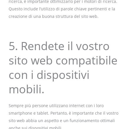
ricerca, è importante ottimizzarlo per i motori di ricerca.
Questo include l’utilizzo di parole chiave pertinenti e la
creazione di una buona struttura del sito web.
5. Rendete il vostro
sito web compatibile
con i dispositivi
mobili.
Sempre più persone utilizzano internet con i loro
smartphone e tablet. Pertanto, è importante che il vostro
sito web abbia un aspetto e un funzionamento ottimali
anche sui dispositivi mobili.