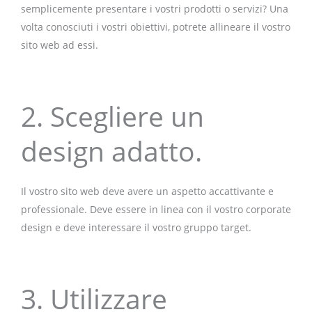
semplicemente presentare i vostri prodotti o servizi? Una
volta conosciuti i vostri obiettivi, potrete allineare il vostro
sito web ad essi.
2. Scegliere un
design adatto.
Il vostro sito web deve avere un aspetto accattivante e
professionale. Deve essere in linea con il vostro corporate
design e deve interessare il vostro gruppo target.
3. Utilizzare