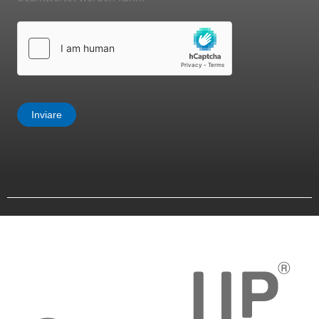
*
Inviare