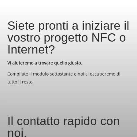
Siete pronti a iniziare il
vostro progetto NFC o
Internet?
Vi aiuteremo a trovare quello giusto.
Compilate il modulo sottostante e noi ci occuperemo di
tutto il resto.
Il contatto rapido con
noi.