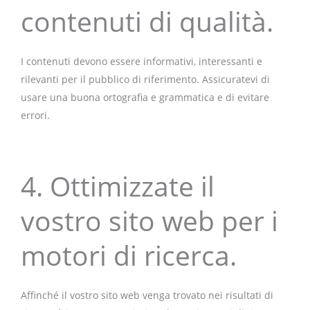
contenuti di qualità.
I contenuti devono essere informativi, interessanti e
rilevanti per il pubblico di riferimento. Assicuratevi di
usare una buona ortografia e grammatica e di evitare
errori.
4. Ottimizzate il
vostro sito web per i
motori di ricerca.
Affinché il vostro sito web venga trovato nei risultati di