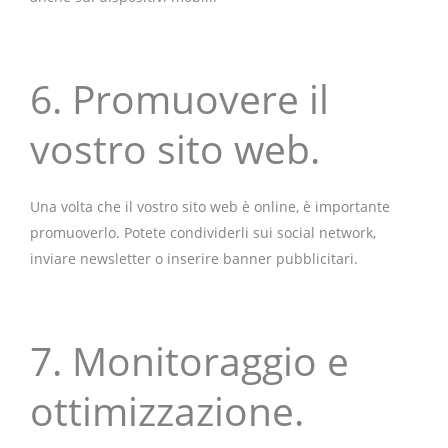
6. Promuovere il
vostro sito web.
Una volta che il vostro sito web è online, è importante
promuoverlo. Potete condividerli sui social network,
inviare newsletter o inserire banner pubblicitari.
7. Monitoraggio e
ottimizzazione.