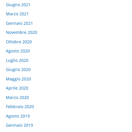
Giugno 2021
Marzo 2021
Gennaio 2021
Novembre 2020
Ottobre 2020
Agosto 2020
Luglio 2020
Giugno 2020
Maggio 2020
Aprile 2020
Marzo 2020
Febbraio 2020
Agosto 2019
Gennaio 2019