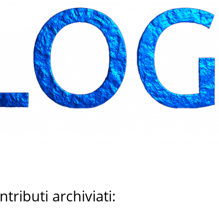
tributi archiviati: