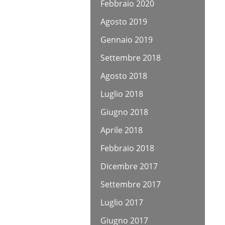
Febbraio 2020
Agosto 2019
Gennaio 2019
Settembre 2018
Agosto 2018
Luglio 2018
Giugno 2018
Aprile 2018
Febbraio 2018
Dicembre 2017
Settembre 2017
Luglio 2017
Giugno 2017