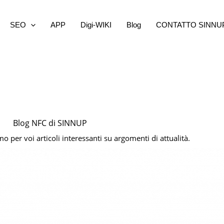
SEO
APP
Digi-WIKI
Blog
CONTATTO SINNU
Blog NFC di SINNUP
 per voi articoli interessanti su argomenti di attualità.