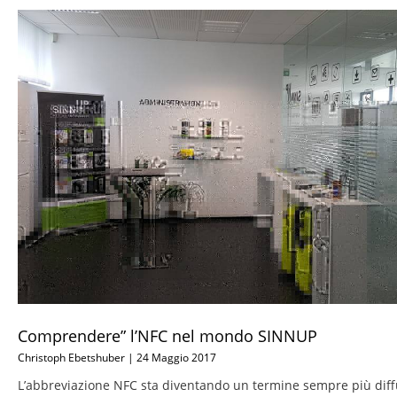
Comprendere” l’NFC nel mondo SINNUP
Christoph Ebetshuber
24 Maggio 2017
L’abbreviazione NFC sta diventando un termine sempre più diff