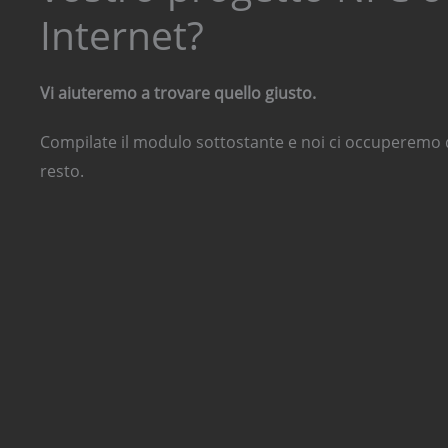
Internet?
Vi aiuteremo a trovare quello giusto.
Compilate il modulo sottostante e noi ci occuperemo di
resto.