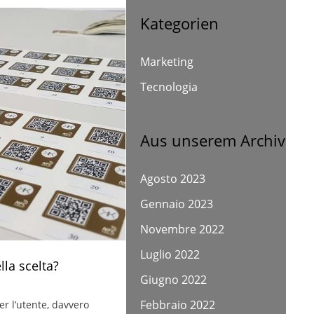
Kategorien
Marketing
Tecnologia
Aus unserem Archiv
Agosto 2023
Gennaio 2023
Novembre 2022
Luglio 2022
la scelta?
Giugno 2022
Febbraio 2022
er l’utente, davvero