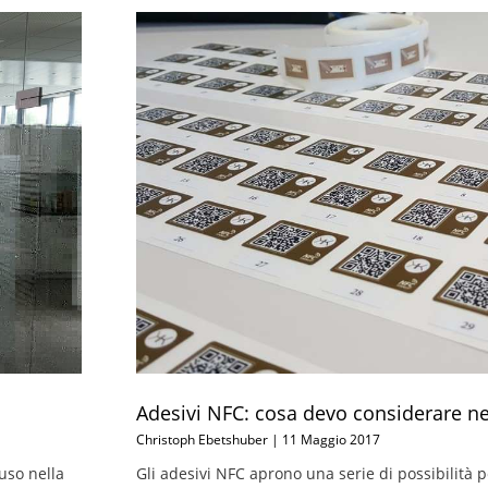
Adesivi NFC: cosa devo considerare nel
Christoph Ebetshuber
11 Maggio 2017
uso nella
Gli adesivi NFC aprono una serie di possibilità p