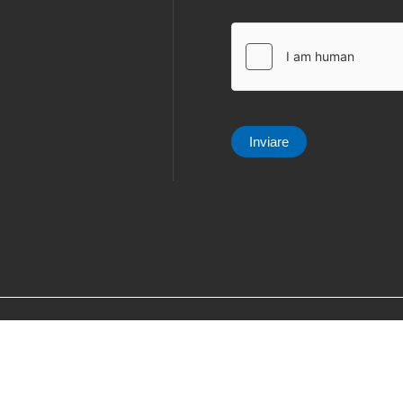
*
Inviare