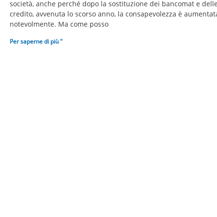
società, anche perché dopo la sostituzione dei bancomat e delle
credito, avvenuta lo scorso anno, la consapevolezza è aumentat
notevolmente. Ma come posso
Per saperne di più "