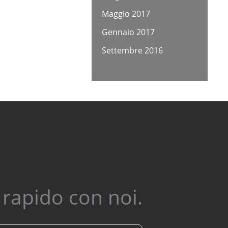
Maggio 2017
Gennaio 2017
Settembre 2016
o rapido con noi.