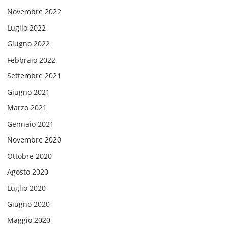
Novembre 2022
Luglio 2022
Giugno 2022
Febbraio 2022
Settembre 2021
Giugno 2021
Marzo 2021
Gennaio 2021
Novembre 2020
Ottobre 2020
Agosto 2020
Luglio 2020
Giugno 2020
Maggio 2020