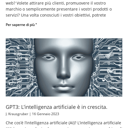
web? Volete attirare più clienti, promuovere il vostro
marchio o semplicemente presentare i vostri prodotti o
servizi? Una volta conosciuti i vostri obiettivi, potrete
Per saperne di più "
GPT3: L’intelligenza artificiale è in crescita.
J. Krausgruber
16 Gennaio 2023
Che cos’è l’intelligenza artificiale (AI)? L’intelligenza artificiale