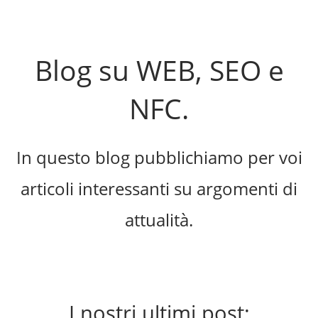
Blog su WEB, SEO e
NFC.
In questo blog pubblichiamo per voi
articoli interessanti su argomenti di
attualità.
I nostri ultimi post: