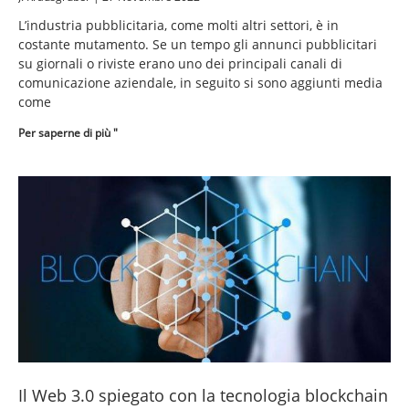
L’industria pubblicitaria, come molti altri settori, è in
costante mutamento. Se un tempo gli annunci pubblicitari
su giornali o riviste erano uno dei principali canali di
comunicazione aziendale, in seguito si sono aggiunti media
come
Per saperne di più "
Il Web 3.0 spiegato con la tecnologia blockchain