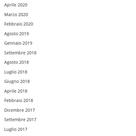
Aprile 2020
Marzo 2020
Febbraio 2020
Agosto 2019
Gennaio 2019
Settembre 2018
Agosto 2018
Luglio 2018
Giugno 2018
Aprile 2018
Febbraio 2018
Dicembre 2017
Settembre 2017
Luglio 2017