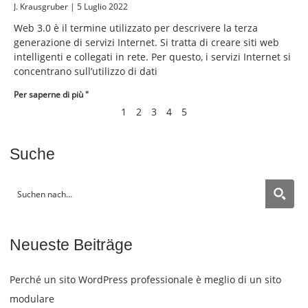
J. Krausgruber
5 Luglio 2022
Web 3.0 è il termine utilizzato per descrivere la terza
generazione di servizi Internet. Si tratta di creare siti web
intelligenti e collegati in rete. Per questo, i servizi Internet si
concentrano sull’utilizzo di dati
Per saperne di più "
1
2
3
4
5
Suche
Neueste Beiträge
Perché un sito WordPress professionale è meglio di un sito
modulare