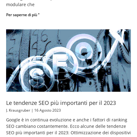
modulare che
Per saperne di più "
Le tendenze SEO più importanti per il 2023
J. Krausgruber
16 Agosto 2023
Google è in continua evoluzione e anche i fattori di ranking
SEO cambiano costantemente. Ecco alcune delle tendenze
SEO più importanti per il 2023: Ottimizzazione dei dispositivi