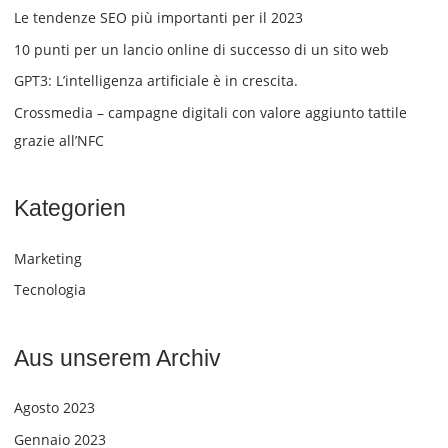
Le tendenze SEO più importanti per il 2023
10 punti per un lancio online di successo di un sito web
GPT3: L’intelligenza artificiale è in crescita.
Crossmedia – campagne digitali con valore aggiunto tattile
grazie all’NFC
Kategorien
Marketing
Tecnologia
Aus unserem Archiv
Agosto 2023
Gennaio 2023