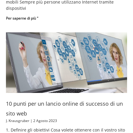
mobili Sempre più persone utilizzano Internet tramite
dispositivi
Per saperne di più "
10 punti per un lancio online di successo di un
sito web
J. Krausgruber
2 Agosto 2023
1. Definire gli obiettivi Cosa volete ottenere con il vostro sito