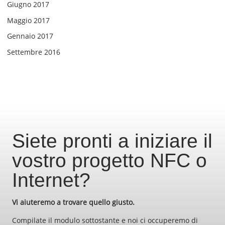
Giugno 2017
Maggio 2017
Gennaio 2017
Settembre 2016
Siete pronti a iniziare il
vostro progetto NFC o
Internet?
Vi aiuteremo a trovare quello giusto.
Compilate il modulo sottostante e noi ci occuperemo di