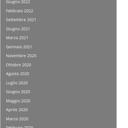
Giugno 2022
Febbraio 2022
Settembre 2021
Giugno 2021
Marzo 2021
Gennaio 2021
Novembre 2020
Ottobre 2020
Agosto 2020
Luglio 2020
Giugno 2020
Maggio 2020
Aprile 2020
Marzo 2020
Febbraio 2020