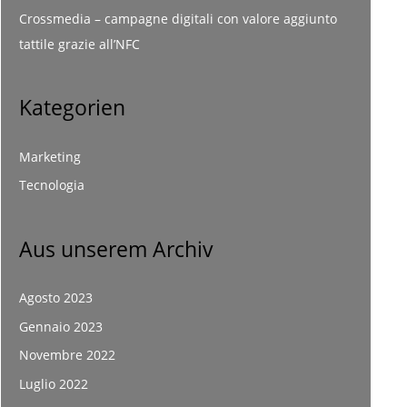
Crossmedia – campagne digitali con valore aggiunto
tattile grazie all’NFC
Kategorien
Marketing
Tecnologia
Aus unserem Archiv
Agosto 2023
Gennaio 2023
Novembre 2022
Luglio 2022