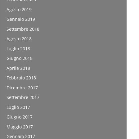
Agosto 2019
Gennaio 2019
Settembre 2018
Agosto 2018
Luglio 2018
Giugno 2018
Aprile 2018
Febbraio 2018
Dicembre 2017
Settembre 2017
Luglio 2017
Giugno 2017
Maggio 2017
Gennaio 2017