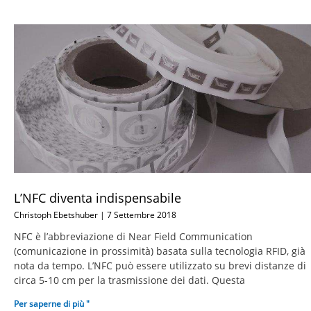
L’NFC diventa indispensabile
Christoph Ebetshuber
7 Settembre 2018
NFC è l’abbreviazione di Near Field Communication
(comunicazione in prossimità) basata sulla tecnologia RFID, già
nota da tempo. L’NFC può essere utilizzato su brevi distanze di
circa 5-10 cm per la trasmissione dei dati. Questa
Per saperne di più "