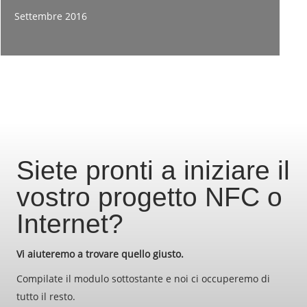
Settembre 2016
Siete pronti a iniziare il
vostro progetto NFC o
Internet?
Vi aiuteremo a trovare quello giusto.
Compilate il modulo sottostante e noi ci occuperemo di
tutto il resto.