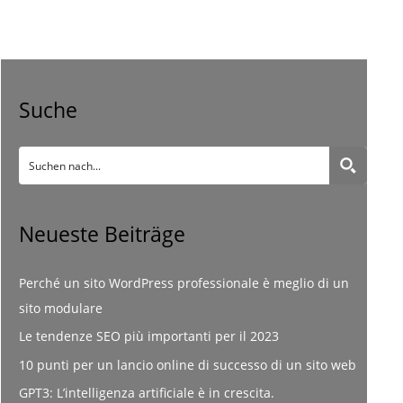
Suche
Neueste Beiträge
Perché un sito WordPress professionale è meglio di un
sito modulare
Le tendenze SEO più importanti per il 2023
10 punti per un lancio online di successo di un sito web
GPT3: L’intelligenza artificiale è in crescita.