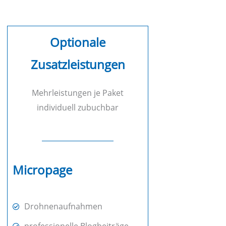
Optionale
Zusatzleistungen
Mehrleistungen je Paket
individuell zubuchbar
Micropage
Drohnenaufnahmen