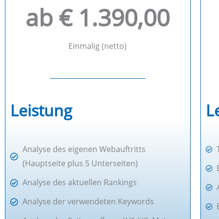
ab € 1.390,00
Einmalig (netto)
Leistung
L
Analyse des eigenen Webauftritts
(Hauptseite plus 5 Unterseiten)
Analyse des aktuellen Rankings
Analyse der verwendeten Keywords