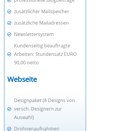
professionelle Blogbeiträge
zusätzlicher Mailspeicher
zusätzliche Mailadressen
Newslettersystem
Kundenseitig beauftragte
Arbeiten: Stundensatz EURO
90,00 netto
Webseite
Designpaket (8 Designs von
versch. Designern zur
Auswahl)
Drohnenaufnahmen