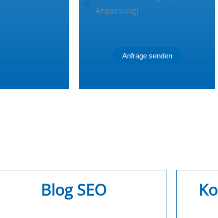
Anpassung)
Anfrage senden
Blog SEO
Ko