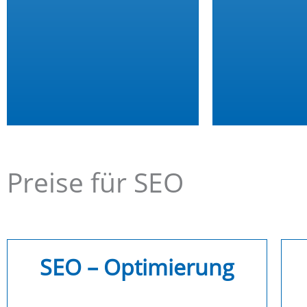
Preise für SEO
SEO – Optimierung