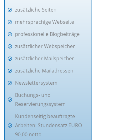
zusätzliche Seiten
mehrsprachige Webseite
professionelle Blogbeiträge
zusätzlicher Webspeicher
zusätzlicher Mailspeicher
zusätzliche Mailadressen
Newslettersystem
Buchungs- und
Reservierungssystem
Kundenseitig beauftragte
Arbeiten: Stundensatz EURO
90,00 netto