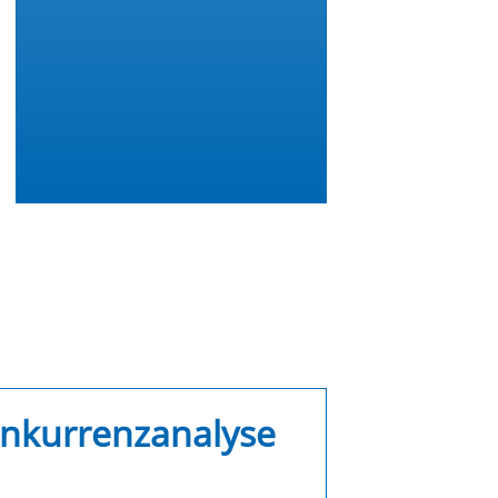
nkurrenzanalyse