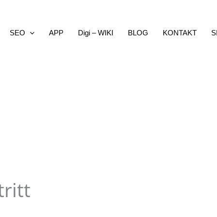
SEO
APP
Digi – WIKI
BLOG
KONTAKT
S
ritt