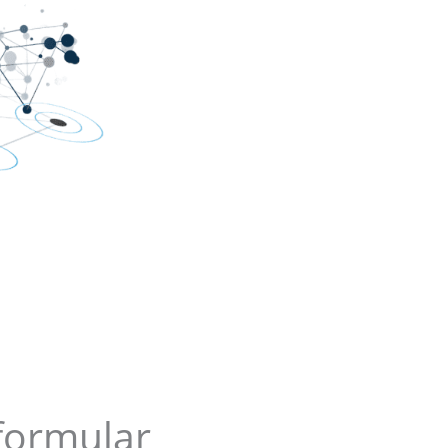
formular