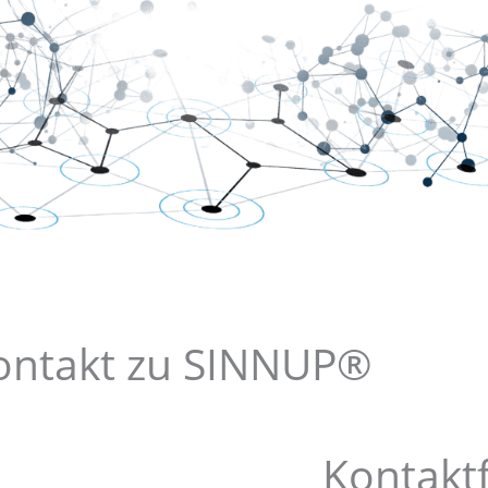
ontakt zu SINNUP®
Kontakt