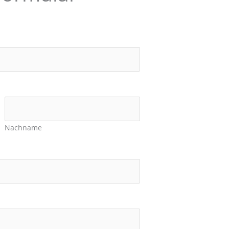
Nachname