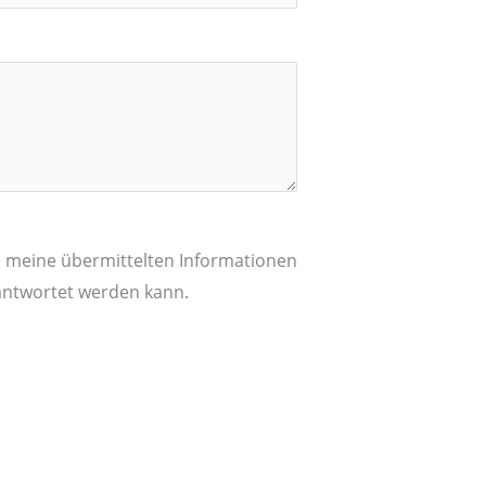
ite meine übermittelten Informationen
antwortet werden kann.