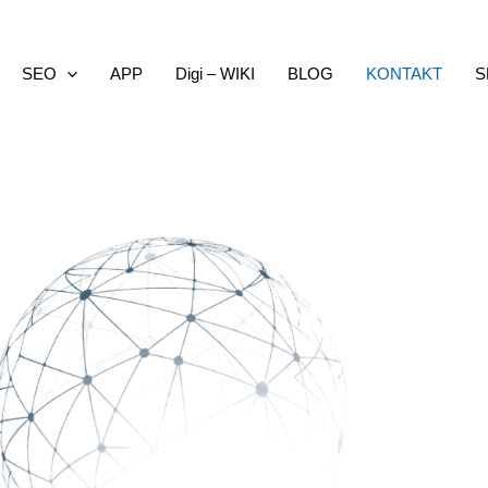
SEO
APP
Digi – WIKI
BLOG
KONTAKT
S