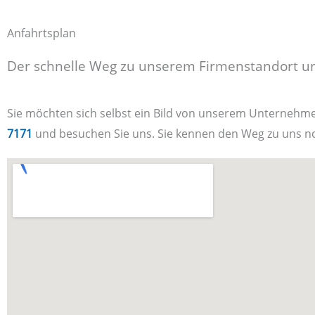
Anfahrtsplan
Der schnelle Weg zu unserem Firmenstandort 
Sie möchten sich selbst ein Bild von unserem Unternehm
7171
und besuchen Sie uns. Sie kennen den Weg zu uns no