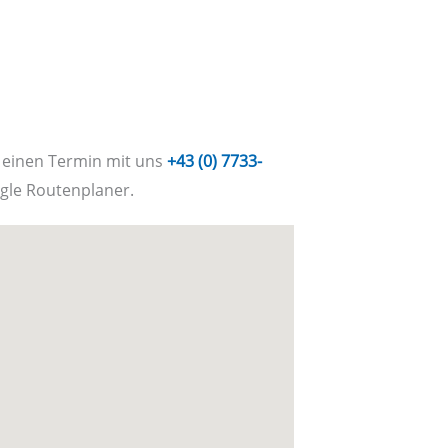
 einen Termin mit uns
+43 (0) 7733-
gle Routenplaner.