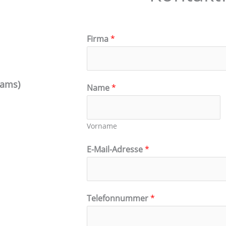
Firma
*
eams)
Name
*
Vorname
E-Mail-Adresse
*
Telefonnummer
*