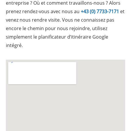
entreprise ? Où et comment travaillons-nous ? Alors
prenez rendez-vous avec nous au
+43 (0) 7733-7171
et
venez nous rendre visite. Vous ne connaissez pas
encore le chemin pour nous rejoindre, utilisez
simplement le planificateur d’itinéraire Google
intégré.