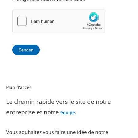
Senden
Plan d'accès
Le chemin rapide vers le site de notre
entreprise et notre
.
équipe
Vous souhaitez vous faire une idée de notre