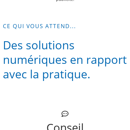
CE QUI VOUS ATTEND...
Des solutions
numériques en rapport
avec la pratique.
Conseil