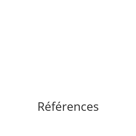
Références