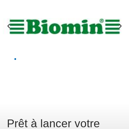
Prêt à lancer votre