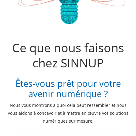
Ce que nous faisons
chez SINNUP
Êtes-vous prêt pour votre
avenir numérique ?
Nous vous montrons à quoi cela peut ressembler et nous
vous aidons à concevoir et à mettre en œuvre vos solutions
numériques sur mesure.