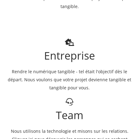
tangible.
Entreprise
Rendre le numérique tangible - tel était l'objectif dès le
départ. Nous voulons que votre projet devienne tangible et
tangible pour vous.
Team
Nous utilisons la technologie et misons sur les relations.