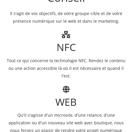
Il s'agit de vos objectifs, de votre groupe cible et de votre
présence numérique sur le web et dans le marketing.
NFC
Tout ce qui concerne la technologie NFC. Rendez le contenu
ou une action accessible là où il est nécessaire et quand il
l'est.
WEB
Qu'il s'agisse d'un microsite, d'une relance, d'une
application ou d'un nouveau site web avec boutique, nous
nous ferons un plaisir de rendre votre projet numérique