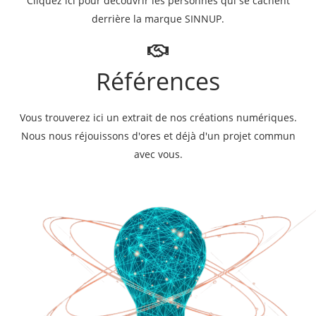
Cliquez ici pour découvrir les personnes qui se cachent
derrière la marque SINNUP.
Références
Vous trouverez ici un extrait de nos créations numériques.
Nous nous réjouissons d'ores et déjà d'un projet commun
avec vous.