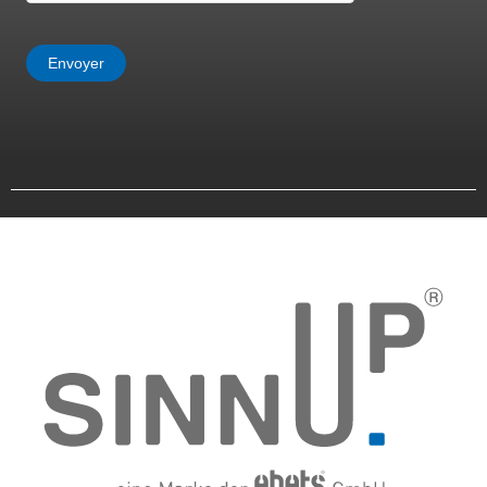
Envoyer