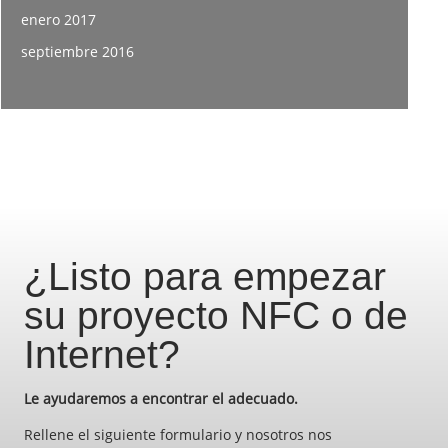
enero 2017
septiembre 2016
¿Listo para empezar
su proyecto NFC o de
Internet?
Le ayudaremos a encontrar el adecuado.
Rellene el siguiente formulario y nosotros nos