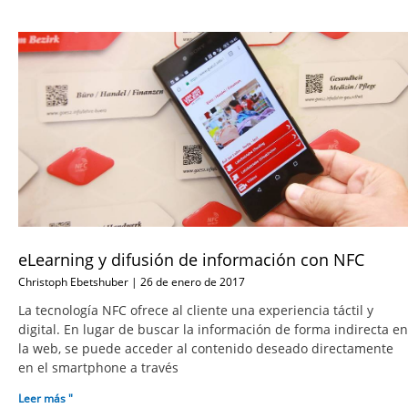
eLearning y difusión de información con NFC
Christoph Ebetshuber
26 de enero de 2017
La tecnología NFC ofrece al cliente una experiencia táctil y
digital. En lugar de buscar la información de forma indirecta en
la web, se puede acceder al contenido deseado directamente
en el smartphone a través
Leer más "