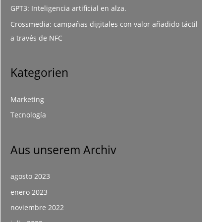
GPT3: Inteligencia artificial en alza.
Crossmedia: campañas digitales con valor añadido táctil
a través de NFC
Kategorien
Marketing
Tecnología
Aus unserem Archiv
agosto 2023
enero 2023
noviembre 2022