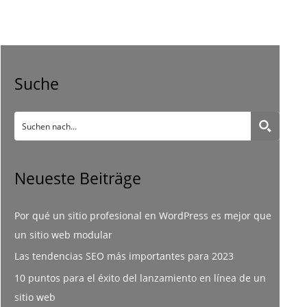
Suche
Neueste Beiträge
Por qué un sitio profesional en WordPress es mejor que
un sitio web modular
Las tendencias SEO más importantes para 2023
10 puntos para el éxito del lanzamiento en línea de un
sitio web