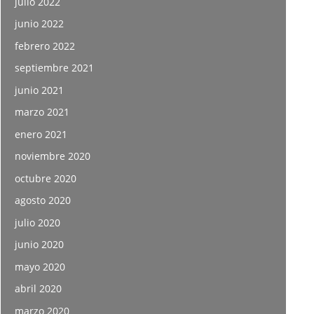
julio 2022
junio 2022
febrero 2022
septiembre 2021
junio 2021
marzo 2021
enero 2021
noviembre 2020
octubre 2020
agosto 2020
julio 2020
junio 2020
mayo 2020
abril 2020
marzo 2020