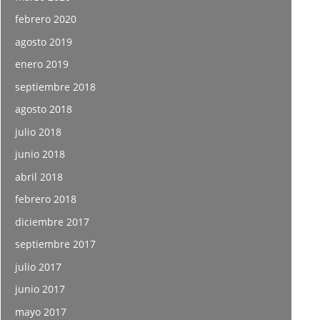
febrero 2020
agosto 2019
enero 2019
septiembre 2018
agosto 2018
julio 2018
junio 2018
abril 2018
febrero 2018
diciembre 2017
septiembre 2017
julio 2017
junio 2017
mayo 2017