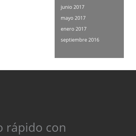
junio 2017
mayo 2017
enero 2017
septiembre 2016
o rápido con