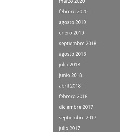
marzo 2020
febrero 2020
agosto 2019
enero 2019
septiembre 2018
agosto 2018
julio 2018
junio 2018
abril 2018
febrero 2018
diciembre 2017
septiembre 2017
julio 2017