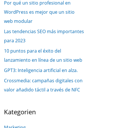
Por qué un sitio profesional en
WordPress es mejor que un sitio
web modular
Las tendencias SEO más importantes
para 2023
10 puntos para el éxito del
lanzamiento en línea de un sitio web
GPT3: Inteligencia artificial en alza.
Crossmedia: campañas digitales con
valor añadido táctil a través de NFC
Kategorien
Marketing