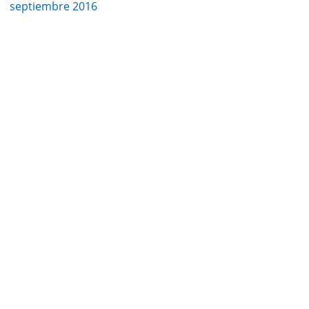
septiembre 2016