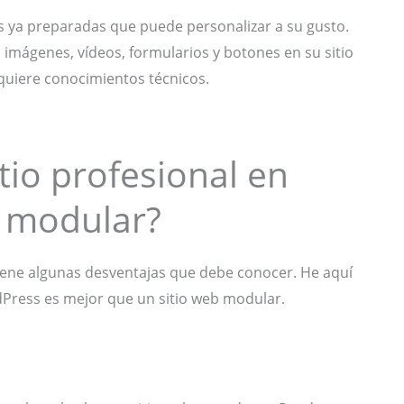
as ya preparadas que puede personalizar a su gusto.
imágenes, vídeos, formularios y botones en su sitio
equiere conocimientos técnicos.
tio profesional en
o modular?
iene algunas desventajas que debe conocer. He aquí
dPress es mejor que un sitio web modular.