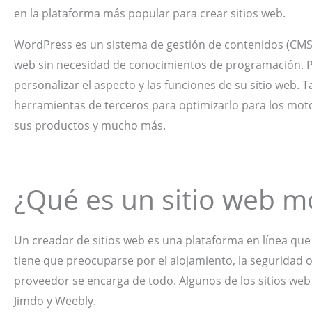
en la plataforma más popular para crear sitios web.
WordPress es un sistema de gestión de contenidos (CMS) 
web sin necesidad de conocimientos de programación. Pu
personalizar el aspecto y las funciones de su sitio web.
herramientas de terceros para optimizarlo para los moto
sus productos y mucho más.
¿Qué es un sitio web m
Un creador de sitios web es una plataforma en línea que 
tiene que preocuparse por el alojamiento, la seguridad o
proveedor se encarga de todo. Algunos de los sitios w
Jimdo y Weebly.