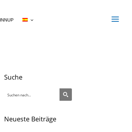
INNUP
Suche
Neueste Beiträge