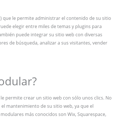
que le permite administrar el contenido de su sitio
ede elegir entre miles de temas y plugins para
 También puede integrar su sitio web con diversas
res de búsqueda, analizar a sus visitantes, vender
odular?
le permite crear un sitio web con sólo unos clics. No
 el mantenimiento de su sitio web, ya que el
eb modulares más conocidos son Wix, Squarespace,