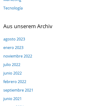
Tecnología
Aus unserem Archiv
agosto 2023
enero 2023
noviembre 2022
julio 2022
junio 2022
febrero 2022
septiembre 2021
junio 2021