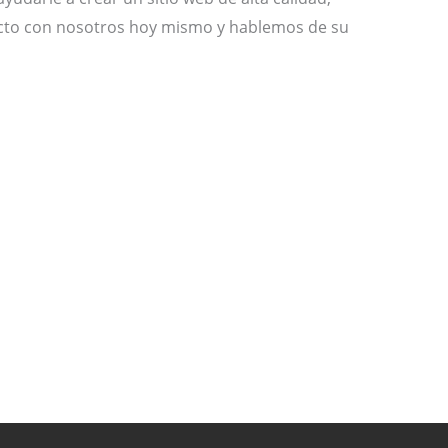
acto con nosotros hoy mismo y hablemos de su