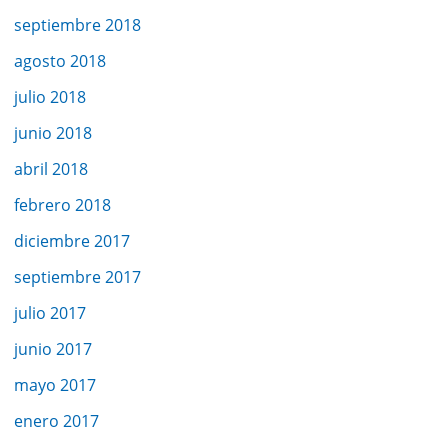
septiembre 2018
agosto 2018
julio 2018
junio 2018
abril 2018
febrero 2018
diciembre 2017
septiembre 2017
julio 2017
junio 2017
mayo 2017
enero 2017