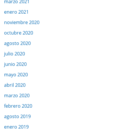
marzo 2021
enero 2021
noviembre 2020
octubre 2020
agosto 2020
julio 2020
junio 2020
mayo 2020
abril 2020
marzo 2020
febrero 2020
agosto 2019
enero 2019