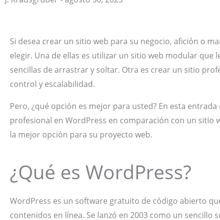
J. Krausgruber
Si desea crear un sitio web para su negocio, afición o m
elegir. Una de ellas es utilizar un sitio web modular que 
sencillas de arrastrar y soltar. Otra es crear un sitio pr
control y escalabilidad.
Pero, ¿qué opción es mejor para usted? En esta entrada d
profesional en WordPress en comparación con un sitio
la mejor opción para su proyecto web.
¿Qué es WordPress?
WordPress es un software gratuito de código abierto que
contenidos en línea. Se lanzó en 2003 como un sencillo 