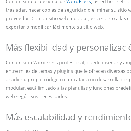
Con un sitio profesional de
WordPress
, usted tiene el c
trasladar, hacer copias de seguridad o eliminar su siti
proveedor. Con un sitio web modular, está sujeto a las 
exportar o modificar fácilmente su sitio web.
Más flexibilidad y personalizaci
Con un sitio WordPress profesional, puede diseñar y amp
entre miles de temas y plugins que le ofrecen diversas 
añadir su propio código o contratar a un desarrollador p
modular, está limitado a las plantillas y funciones prede
web según sus necesidades.
Más escalabilidad y rendimient