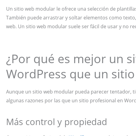
Un sitio web modular le ofrece una selección de plantill
También puede arrastrar y soltar elementos como texto, 
web. Un sitio web modular suele ser fácil de usar y no r
¿Por qué es mejor un si
WordPress que un siti
Aunque un sitio web modular pueda parecer tentador, t
algunas razones por las que un sitio profesional en Wor
Más control y propiedad