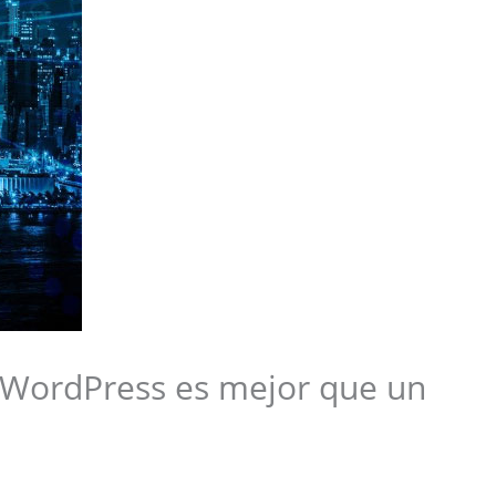
n WordPress es mejor que un