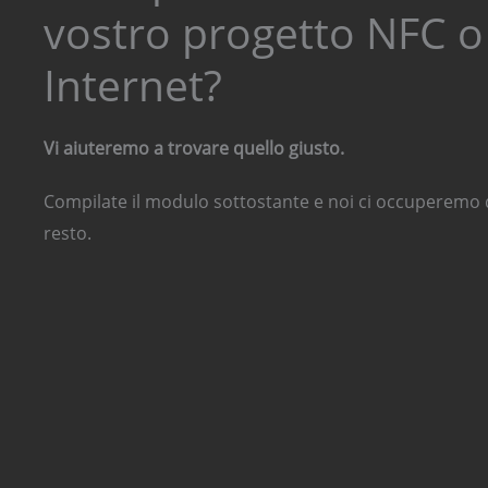
vostro progetto NFC o
Internet?
Vi aiuteremo a trovare quello giusto.
Compilate il modulo sottostante e noi ci occuperemo di
resto.