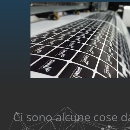
Ci sono alcune cose 