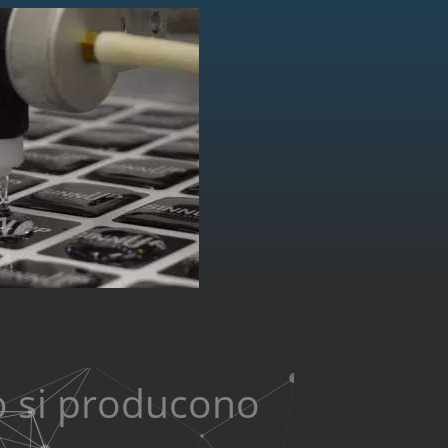
o si producono