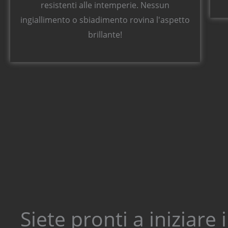
resistenti alle intemperie. Nessun
ingiallimento o sbiadimento rovina l'aspetto
brillante!
Siete pronti a iniziare i