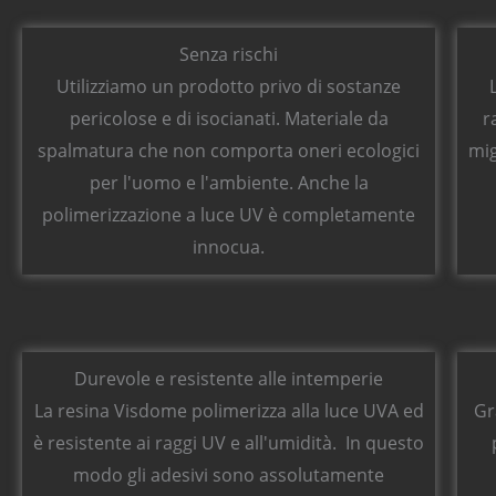
Senza rischi
Utilizziamo un prodotto privo di sostanze
pericolose e di isocianati. Materiale da
r
spalmatura che non comporta oneri ecologici
mig
per l'uomo e l'ambiente. Anche la
polimerizzazione a luce UV è completamente
innocua.
Durevole e resistente alle intemperie
La resina Visdome polimerizza alla luce UVA ed
Gr
è resistente ai raggi UV e all'umidità. In questo
modo gli adesivi sono assolutamente