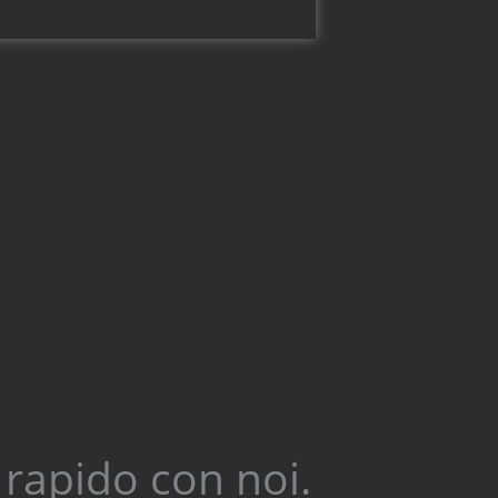
o rapido con noi.