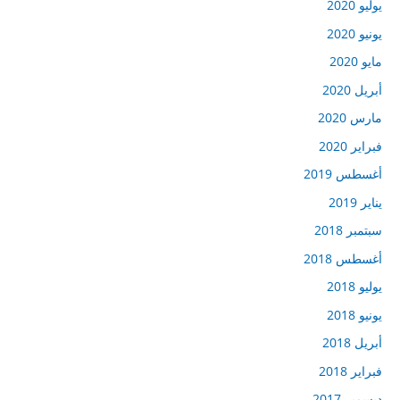
يوليو 2020
يونيو 2020
مايو 2020
أبريل 2020
مارس 2020
فبراير 2020
أغسطس 2019
يناير 2019
سبتمبر 2018
أغسطس 2018
يوليو 2018
يونيو 2018
أبريل 2018
فبراير 2018
ديسمبر 2017