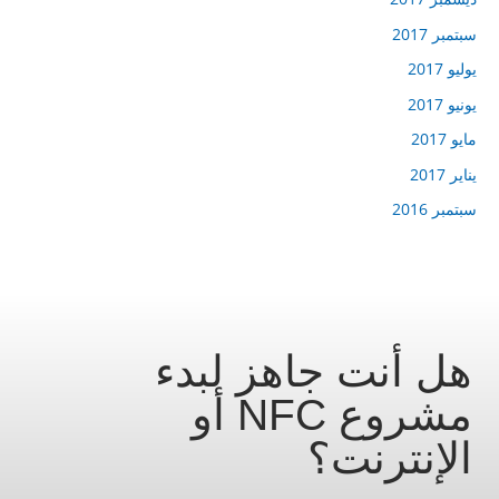
سبتمبر 2017
يوليو 2017
يونيو 2017
مايو 2017
يناير 2017
سبتمبر 2016
هل أنت جاهز لبدء
مشروع NFC أو
الإنترنت؟