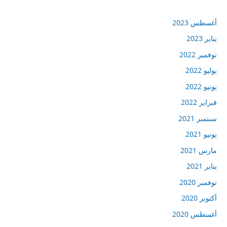
أغسطس 2023
يناير 2023
نوفمبر 2022
يوليو 2022
يونيو 2022
فبراير 2022
سبتمبر 2021
يونيو 2021
مارس 2021
يناير 2021
نوفمبر 2020
أكتوبر 2020
أغسطس 2020