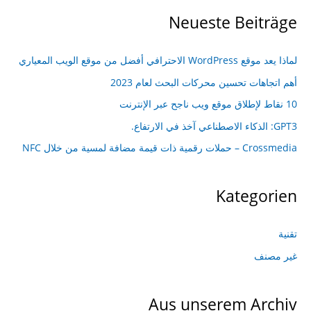
Neueste Beiträge
لماذا يعد موقع WordPress الاحترافي أفضل من موقع الويب المعياري
أهم اتجاهات تحسين محركات البحث لعام 2023
10 نقاط لإطلاق موقع ويب ناجح عبر الإنترنت
GPT3: الذكاء الاصطناعي آخذ في الارتفاع.
Crossmedia – حملات رقمية ذات قيمة مضافة لمسية من خلال NFC
Kategorien
تقنية
غير مصنف
Aus unserem Archiv