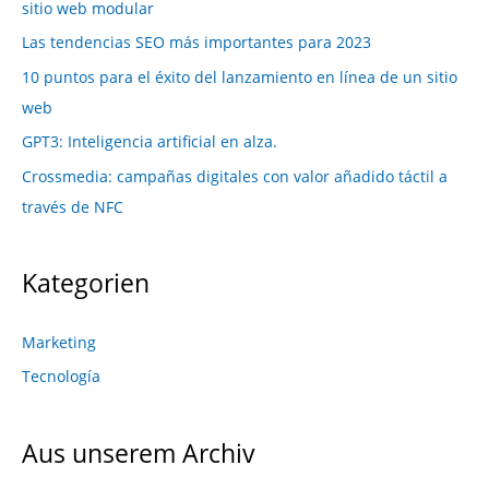
sitio web modular
Las tendencias SEO más importantes para 2023
10 puntos para el éxito del lanzamiento en línea de un sitio
web
GPT3: Inteligencia artificial en alza.
Crossmedia: campañas digitales con valor añadido táctil a
través de NFC
Kategorien
Marketing
Tecnología
Aus unserem Archiv