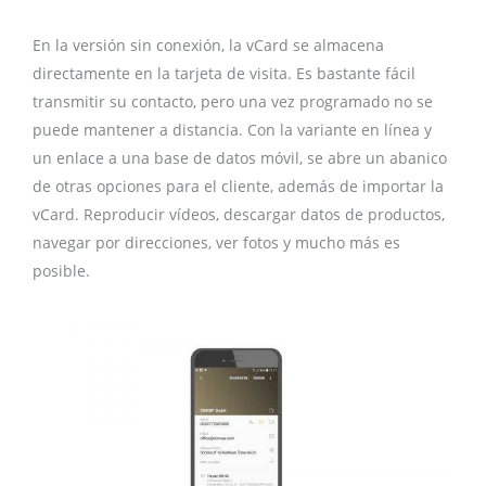
En la versión sin conexión, la vCard se almacena
directamente en la tarjeta de visita. Es bastante fácil
transmitir su contacto, pero una vez programado no se
puede mantener a distancia. Con la variante en línea y
un enlace a una base de datos móvil, se abre un abanico
de otras opciones para el cliente, además de importar la
vCard. Reproducir vídeos, descargar datos de productos,
navegar por direcciones, ver fotos y mucho más es
posible.