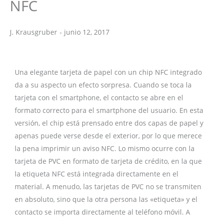
NFC
J. Krausgruber
-
junio 12, 2017
J. Krausgruber
Una elegante tarjeta de papel con un chip NFC integrado
da a su aspecto un efecto sorpresa. Cuando se toca la
tarjeta con el smartphone, el contacto se abre en el
formato correcto para el smartphone del usuario. En esta
versión, el chip está prensado entre dos capas de papel y
apenas puede verse desde el exterior, por lo que merece
la pena imprimir un aviso NFC. Lo mismo ocurre con la
tarjeta de PVC en formato de tarjeta de crédito, en la que
la etiqueta NFC está integrada directamente en el
material. A menudo, las tarjetas de PVC no se transmiten
en absoluto, sino que la otra persona las «etiqueta» y el
contacto se importa directamente al teléfono móvil. A