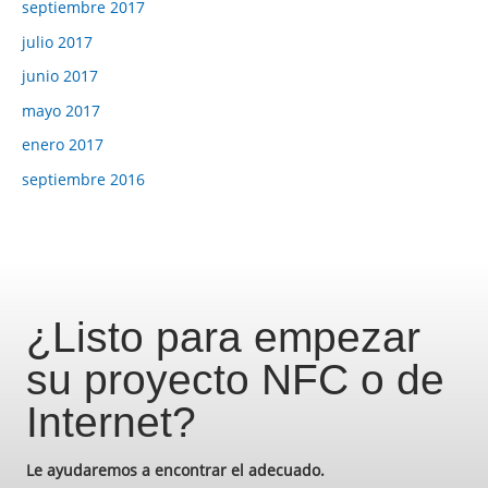
septiembre 2017
julio 2017
junio 2017
mayo 2017
enero 2017
septiembre 2016
¿Listo para empezar
su proyecto NFC o de
Internet?
Le ayudaremos a encontrar el adecuado.