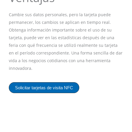
Cambie sus datos personales, pero la tarjeta puede
permanecer, los cambios se aplican en tiempo real.
Obtenga información importante sobre el uso de su
tarjeta, puede ver en las estadísticas después de una
feria con qué frecuencia se utilizó realmente su tarjeta
en el período correspondiente. Una forma sencilla de dar
vida a los negocios cotidianos con una herramienta
innovadora.
Solicitar tarjetas de visita NFC