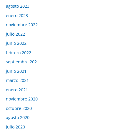
agosto 2023
enero 2023
noviembre 2022
julio 2022
junio 2022
febrero 2022
septiembre 2021
junio 2021
marzo 2021
enero 2021
noviembre 2020
octubre 2020
agosto 2020
julio 2020