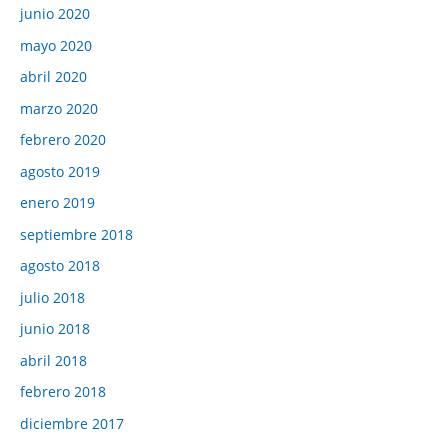
junio 2020
mayo 2020
abril 2020
marzo 2020
febrero 2020
agosto 2019
enero 2019
septiembre 2018
agosto 2018
julio 2018
junio 2018
abril 2018
febrero 2018
diciembre 2017