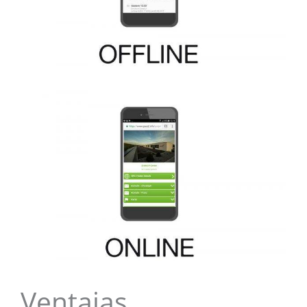
Ventajas