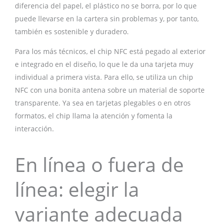
diferencia del papel, el plástico no se borra, por lo que
puede llevarse en la cartera sin problemas y, por tanto,
también es sostenible y duradero.
Para los más técnicos, el chip NFC está pegado al exterior
e integrado en el diseño, lo que le da una tarjeta muy
individual a primera vista. Para ello, se utiliza un chip
NFC con una bonita antena sobre un material de soporte
transparente. Ya sea en tarjetas plegables o en otros
formatos, el chip llama la atención y fomenta la
interacción.
En línea o fuera de
línea: elegir la
variante adecuada