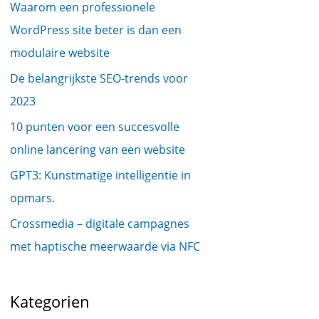
Waarom een professionele
WordPress site beter is dan een
modulaire website
De belangrijkste SEO-trends voor
2023
10 punten voor een succesvolle
online lancering van een website
GPT3: Kunstmatige intelligentie in
opmars.
Crossmedia – digitale campagnes
met haptische meerwaarde via NFC
Kategorien