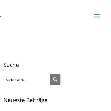
Suche
Neueste Beiträge