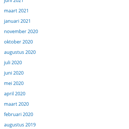
juni 2021
maart 2021
januari 2021
november 2020
oktober 2020
augustus 2020
juli 2020
juni 2020
mei 2020
april 2020
maart 2020
februari 2020
augustus 2019