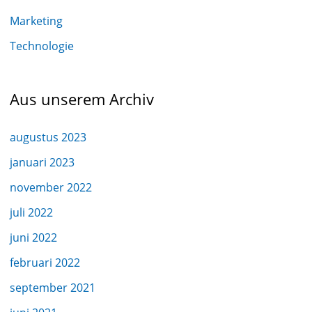
Marketing
Technologie
Aus unserem Archiv
augustus 2023
januari 2023
november 2022
juli 2022
juni 2022
februari 2022
september 2021