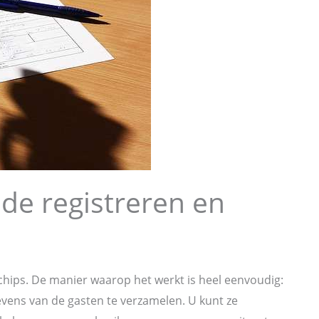
de registreren en
hips. De manier waarop het werkt is heel eenvoudig:
vens van de gasten te verzamelen. U kunt ze