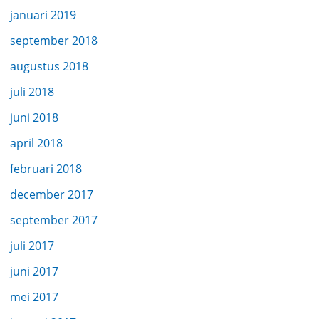
januari 2019
september 2018
augustus 2018
juli 2018
juni 2018
april 2018
februari 2018
december 2017
september 2017
juli 2017
juni 2017
mei 2017