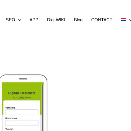
SEO
APP
Digi-WIKI
Blog
CONTACT