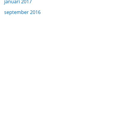
januari 2017
september 2016