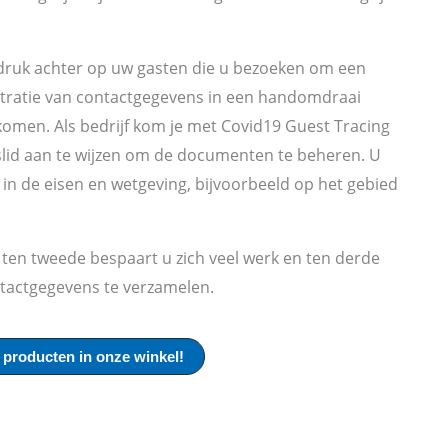
indruk achter op uw gasten die u bezoeken om een
stratie van contactgegevens in een handomdraai
omen. Als bedrijf kom je met Covid19 Guest Tracing
lslid aan te wijzen om de documenten te beheren. U
in de eisen en wetgeving, bijvoorbeeld op het gebied
, ten tweede bespaart u zich veel werk en ten derde
tactgegevens te verzamelen.
 producten in onze winkel!