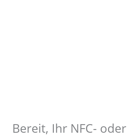
Bereit, Ihr NFC- oder