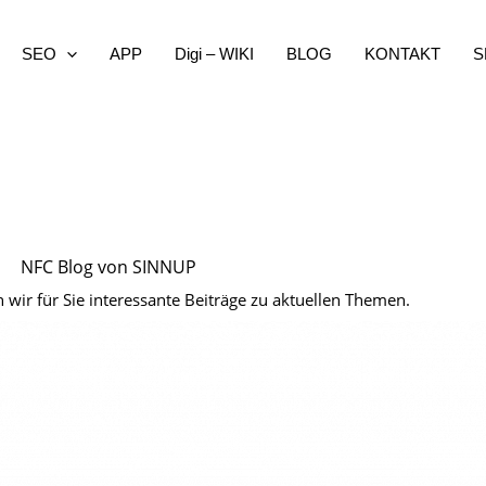
SEO
APP
Digi – WIKI
BLOG
KONTAKT
S
NFC Blog von SINNUP
 wir für Sie interessante Beiträge zu aktuellen Themen.