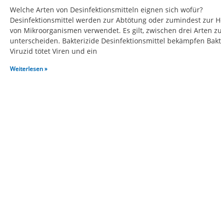
Welche Arten von Desinfektionsmitteln eignen sich wofür?
Desinfektionsmittel werden zur Abtötung oder zumindest zur
von Mikroorganismen verwendet. Es gilt, zwischen drei Arten z
unterscheiden. Bakterizide Desinfektionsmittel bekämpfen Bakt
Viruzid tötet Viren und ein
Weiterlesen »