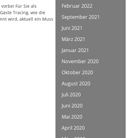
Februar 2022
vorbei Für Sie als
Gäste Tracing, wie die
September 2021
nt wird, aktuell ein Muss
Juni 2021
März 2021
Januar 2021
November 2020
Oktober 2020
August 2020
Juli 2020
Juni 2020
Mai 2020
April 2020