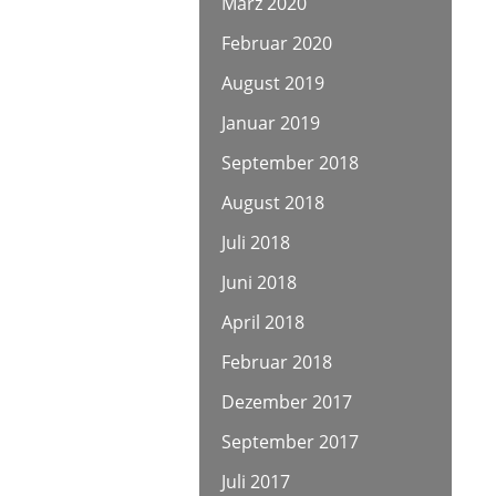
März 2020
Februar 2020
August 2019
Januar 2019
September 2018
August 2018
Juli 2018
Juni 2018
April 2018
Februar 2018
Dezember 2017
September 2017
Juli 2017