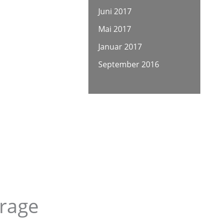
Juni 2017
Mai 2017
Januar 2017
September 2016
frage