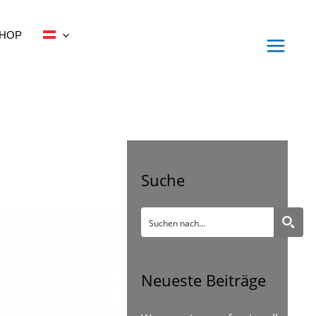
HOP
Suche
Neueste Beiträge