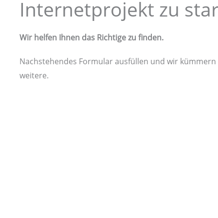
Internetprojekt zu sta
Wir helfen Ihnen das Richtige zu finden.
Nachstehendes Formular ausfüllen und wir kümmern 
weitere.