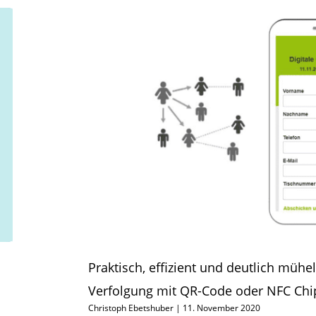
Praktisch, effizient und deutlich mühe
Verfolgung mit QR-Code oder NFC Chi
Christoph Ebetshuber
11. November 2020