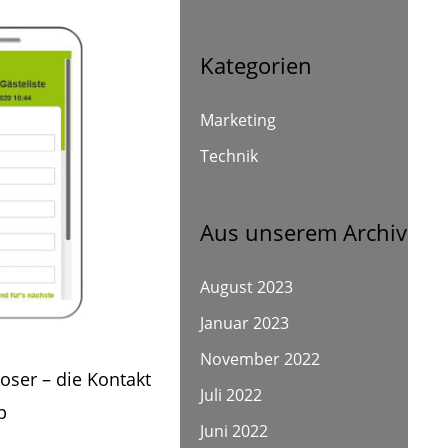
Kategorien
Marketing
Technik
Aus unserem Archiv
August 2023
Januar 2023
November 2022
loser – die Kontakt
Juli 2022
p
Juni 2022