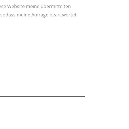
diese Website meine übermittelten
, sodass meine Anfrage beantwortet