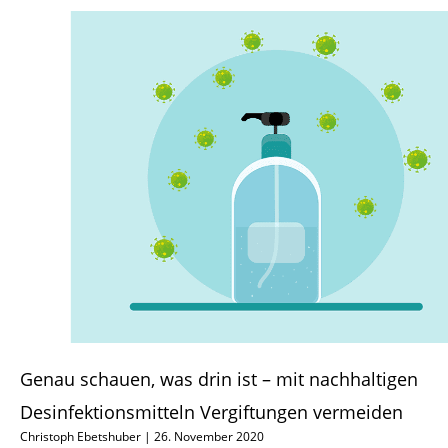
Genau schauen, was drin ist – mit nachhaltigen
Desinfektionsmitteln Vergiftungen vermeiden
Christoph Ebetshuber
26. November 2020