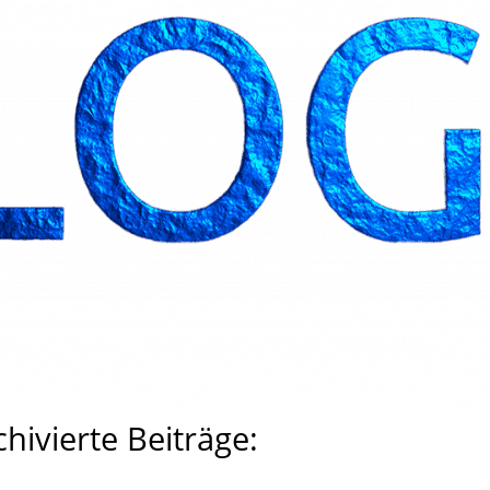
chivierte Beiträge: