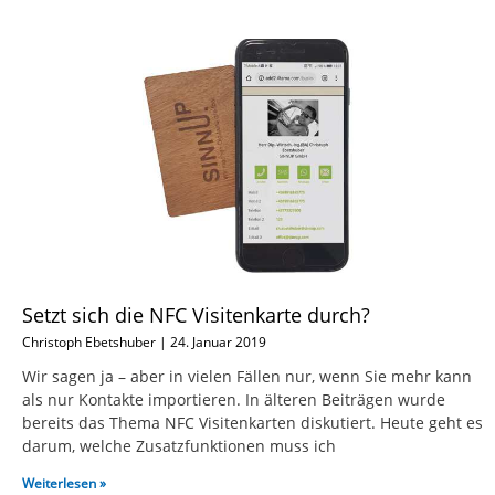
Setzt sich die NFC Visitenkarte durch?
Christoph Ebetshuber
24. Januar 2019
Wir sagen ja – aber in vielen Fällen nur, wenn Sie mehr kann
als nur Kontakte importieren. In älteren Beiträgen wurde
bereits das Thema NFC Visitenkarten diskutiert. Heute geht es
darum, welche Zusatzfunktionen muss ich
Weiterlesen »