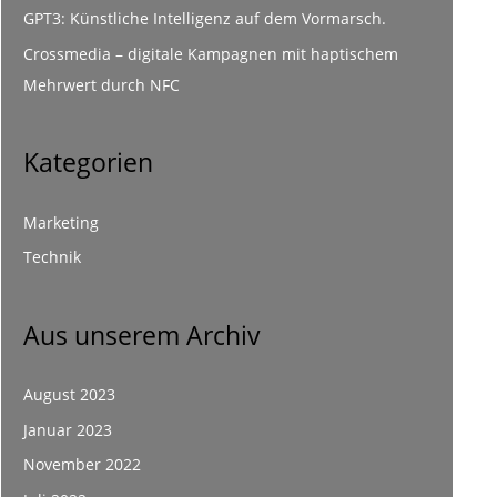
GPT3: Künstliche Intelligenz auf dem Vormarsch.
Crossmedia – digitale Kampagnen mit haptischem
Mehrwert durch NFC
Kategorien
Marketing
Technik
Aus unserem Archiv
August 2023
Januar 2023
November 2022