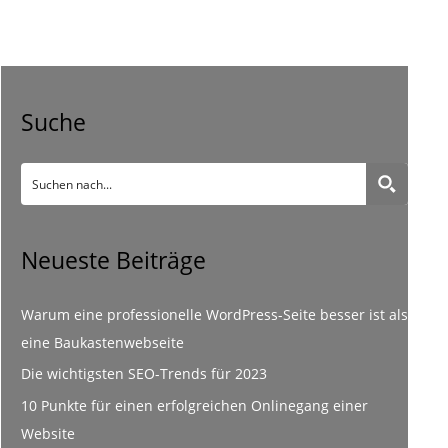
Suche
Neueste Beiträge
Warum eine professionelle WordPress-Seite besser ist als
eine Baukastenwebseite
Die wichtigsten SEO-Trends für 2023
10 Punkte für einen erfolgreichen Onlinegang einer
Website