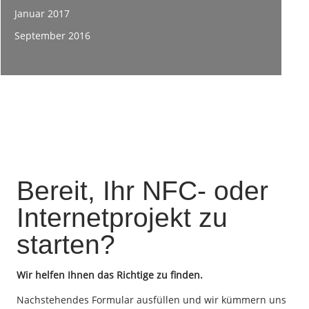
Januar 2017
September 2016
Bereit, Ihr NFC- oder
Internetprojekt zu
starten?
Wir helfen Ihnen das Richtige zu finden.
Nachstehendes Formular ausfüllen und wir kümmern uns