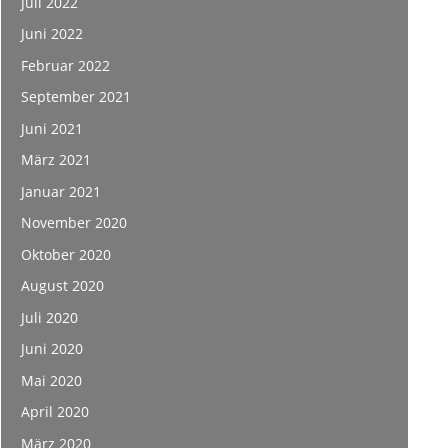
Juli 2022
Juni 2022
Februar 2022
September 2021
Juni 2021
März 2021
Januar 2021
November 2020
Oktober 2020
August 2020
Juli 2020
Juni 2020
Mai 2020
April 2020
März 2020