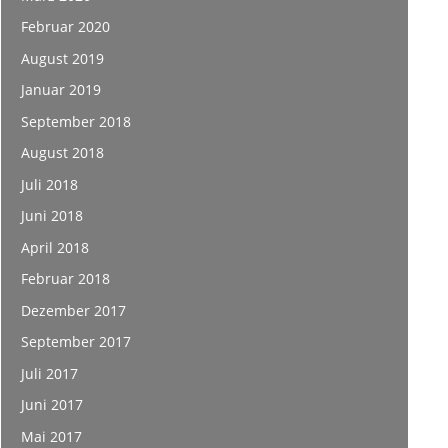
Februar 2020
August 2019
Januar 2019
September 2018
August 2018
Juli 2018
Juni 2018
April 2018
Februar 2018
Dezember 2017
September 2017
Juli 2017
Juni 2017
Mai 2017