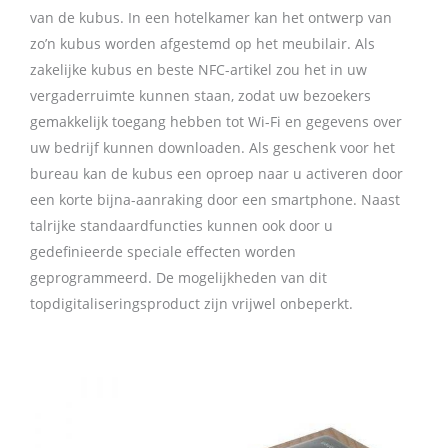
van de kubus. In een hotelkamer kan het ontwerp van
zo’n kubus worden afgestemd op het meubilair. Als
zakelijke kubus en beste NFC-artikel zou het in uw
vergaderruimte kunnen staan, zodat uw bezoekers
gemakkelijk toegang hebben tot Wi-Fi en gegevens over
uw bedrijf kunnen downloaden. Als geschenk voor het
bureau kan de kubus een oproep naar u activeren door
een korte bijna-aanraking door een smartphone. Naast
talrijke standaardfuncties kunnen ook door u
gedefinieerde speciale effecten worden
geprogrammeerd. De mogelijkheden van dit
topdigitaliseringsproduct zijn vrijwel onbeperkt.