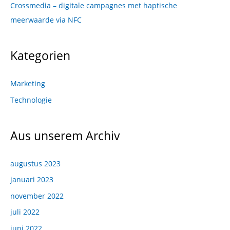
Crossmedia – digitale campagnes met haptische
meerwaarde via NFC
Kategorien
Marketing
Technologie
Aus unserem Archiv
augustus 2023
januari 2023
november 2022
juli 2022
juni 2022