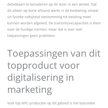
debetkaart te benaderen op de lezer in een winkel. Dat
dit alleen op korte afstand werkt, is de bedoeling, omdat
uit fysieke nabijheid toestemming tot betaling moet
kunnen worden afgeleid. De transmissiecapaciteit is klein
naar de huidige normen, maar dat is voor veel
toepassingen geen probleem.
Toepassingen van dit
topproduct voor
digitalisering in
marketing
Voor top NFC-producten op dit gebied is het basisidee