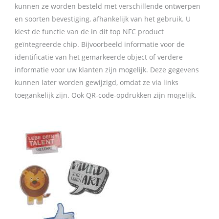
kunnen ze worden besteld met verschillende ontwerpen
en soorten bevestiging, afhankelijk van het gebruik. U
kiest de functie van de in dit top NFC product
geïntegreerde chip. Bijvoorbeeld informatie voor de
identificatie van het gemarkeerde object of verdere
informatie voor uw klanten zijn mogelijk. Deze gegevens
kunnen later worden gewijzigd, omdat ze via links
toegankelijk zijn. Ook QR-code-opdrukken zijn mogelijk.