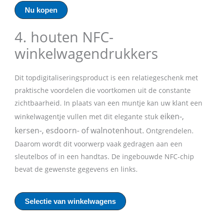
Nu kopen
4. houten NFC-
winkelwagendrukkers
Dit topdigitaliseringsproduct is een relatiegeschenk met
praktische voordelen die voortkomen uit de constante
zichtbaarheid. In plaats van een muntje kan uw klant een
eiken-,
winkelwagentje vullen met dit elegante stuk
kersen-, esdoorn- of walnotenhout.
Ontgrendelen.
Daarom wordt dit voorwerp vaak gedragen aan een
sleutelbos of in een handtas. De ingebouwde NFC-chip
bevat de gewenste gegevens en links.
Selectie van winkelwagens