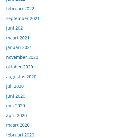
februari 2022
september 2021
juni 2021
maart 2021
januari 2021
november 2020
oktober 2020
augustus 2020
juli 2020
juni 2020
mei 2020
april 2020
maart 2020
februari 2020