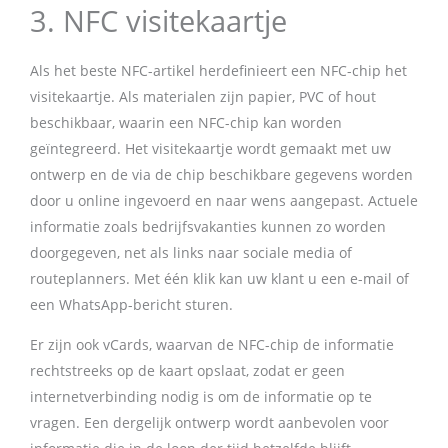
3. NFC visitekaartje
Als het beste NFC-artikel herdefinieert een NFC-chip het
visitekaartje. Als materialen zijn papier, PVC of hout
beschikbaar, waarin een NFC-chip kan worden
geïntegreerd. Het visitekaartje wordt gemaakt met uw
ontwerp en de via de chip beschikbare gegevens worden
door u online ingevoerd en naar wens aangepast. Actuele
informatie zoals bedrijfsvakanties kunnen zo worden
doorgegeven, net als links naar sociale media of
routeplanners. Met één klik kan uw klant u een e-mail of
een WhatsApp-bericht sturen.
Er zijn ook vCards, waarvan de NFC-chip de informatie
rechtstreeks op de kaart opslaat, zodat er geen
internetverbinding nodig is om de informatie op te
vragen. Een dergelijk ontwerp wordt aanbevolen voor