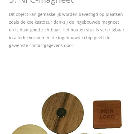
Dit object kan gemakkelijk worden bevestigd op plaatsen
zoals de koelkastdeur dankzij de ingebouwde magneet
en is daar goed zichtbaar. Het houten stuk is verkrijgbaar
in allerlei vormen en de ingebouwde chip geeft de
gewenste contactgegevens door.