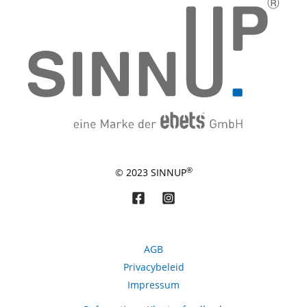
®
© 2023 SINNUP
AGB
Privacybeleid
Impressum