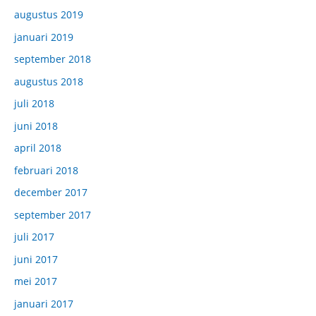
augustus 2019
januari 2019
september 2018
augustus 2018
juli 2018
juni 2018
april 2018
februari 2018
december 2017
september 2017
juli 2017
juni 2017
mei 2017
januari 2017