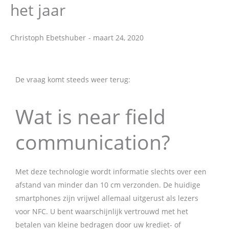
het jaar
Christoph Ebetshuber
-
maart 24, 2020
Christoph Ebetshuber
De vraag komt steeds weer terug:
Wat is near field
communication?
Met deze technologie wordt informatie slechts over een
afstand van minder dan 10 cm verzonden. De huidige
smartphones zijn vrijwel allemaal uitgerust als lezers
voor NFC. U bent waarschijnlijk vertrouwd met het
betalen van kleine bedragen door uw krediet- of