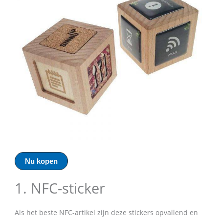
Nu kopen
1. NFC-sticker
Als het beste NFC-artikel zijn deze stickers opvallend en