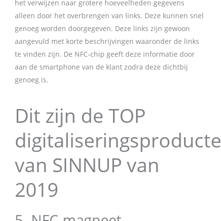
het verwijzen naar grotere hoeveelheden gegevens
alleen door het overbrengen van links. Deze kunnen snel
genoeg worden doorgegeven. Deze links zijn gewoon
aangevuld met korte beschrijvingen waaronder de links
te vinden zijn. De NFC-chip geeft deze informatie door
aan de smartphone van de klant zodra deze dichtbij
genoeg is.
Dit zijn de TOP
digitaliseringsproduct
van SINNUP van
2019
5. NFC-magneet