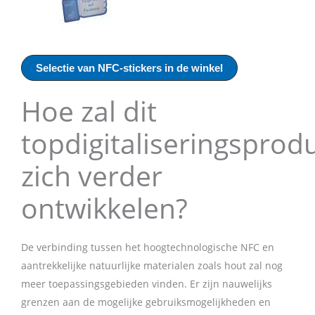
Selectie van NFC-stickers in de winkel
Hoe zal dit
topdigitaliseringsprod
zich verder
ontwikkelen?
De verbinding tussen het hoogtechnologische NFC en
aantrekkelijke natuurlijke materialen zoals hout zal nog
meer toepassingsgebieden vinden. Er zijn nauwelijks
grenzen aan de mogelijke gebruiksmogelijkheden en