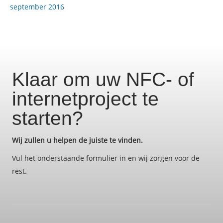
september 2016
Klaar om uw NFC- of
internetproject te
starten?
Wij zullen u helpen de juiste te vinden.
Vul het onderstaande formulier in en wij zorgen voor de
rest.