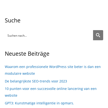
Suche
Neueste Beiträge
Waarom een professionele WordPress site beter is dan een
modulaire website
De belangrijkste SEO-trends voor 2023
10 punten voor een succesvolle online lancering van een
website
GPT3: Kunstmatige intelligentie in opmars.