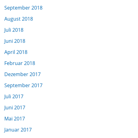
September 2018
August 2018
Juli 2018
Juni 2018
April 2018
Februar 2018
Dezember 2017
September 2017
Juli 2017
Juni 2017
Mai 2017
Januar 2017