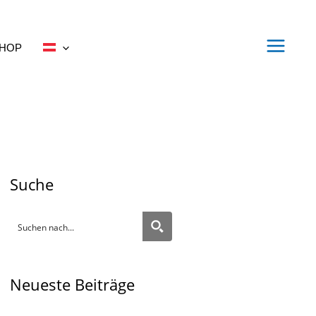
HOP
Suche
Neueste Beiträge