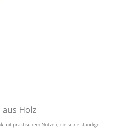
 aus Holz
k mit praktischem Nutzen, die seine ständige