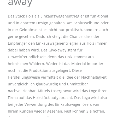
away
Das Stück Holz als Einkaufswagenentriegler ist funktional
und in apartem Design gehalten. Am Schlüsselbund oder
in der Geldbörse ist es nicht nur praktisch, sondern auch
gerne gesehen. Dadurch steigt die Chance, dass der
Empfänger den Einkauswagenentriegler aus Holz immer
dabei haben wird. Das Give-away steht für
Umweltfreundlichkeit, denn das Holz stammt aus
heimischen Wäldern. Weder ist das Material importiert
noch ist die Produktion ausgelagert. Diese
Herstellungsweise vermittelt die Idee der Nachhaltigkeit
unvergleichlich glaubwürdig und unmittelbar
nachvollziehbar. Mittels Lasergravur wird das Logo Ihrer
Firma auf das Holzstück aufgebracht. Das Logo wird also
bei jeder Verwendung des Einkaufswagenlösers von
Ihrem Kunden wieder gesehen. Fast können Sie hoffen,