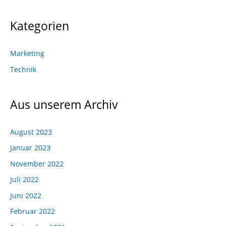
Kategorien
Marketing
Technik
Aus unserem Archiv
August 2023
Januar 2023
November 2022
Juli 2022
Juni 2022
Februar 2022