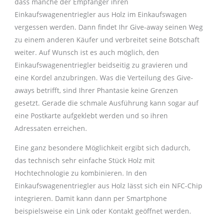
dass manche der Empfänger ihren
Einkaufswagenentriegler aus Holz im Einkaufswagen
vergessen werden. Dann findet Ihr Give-away seinen Weg
zu einem anderen Käufer und verbreitet seine Botschaft
weiter. Auf Wunsch ist es auch möglich, den
Einkaufswagenentriegler beidseitig zu gravieren und
eine Kordel anzubringen. Was die Verteilung des Give-
aways betrifft, sind Ihrer Phantasie keine Grenzen
gesetzt. Gerade die schmale Ausführung kann sogar auf
eine Postkarte aufgeklebt werden und so ihren
Adressaten erreichen.
Eine ganz besondere Möglichkeit ergibt sich dadurch,
das technisch sehr einfache Stück Holz mit
Hochtechnologie zu kombinieren. In den
Einkaufswagenentriegler aus Holz lässt sich ein NFC-Chip
integrieren. Damit kann dann per Smartphone
beispielsweise ein Link oder Kontakt geöffnet werden.