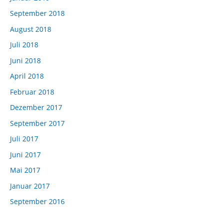
September 2018
August 2018
Juli 2018
Juni 2018
April 2018
Februar 2018
Dezember 2017
September 2017
Juli 2017
Juni 2017
Mai 2017
Januar 2017
September 2016