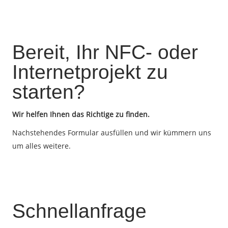
Bereit, Ihr NFC- oder
Internetprojekt zu
starten?
Wir helfen Ihnen das Richtige zu finden.
Nachstehendes Formular ausfüllen und wir kümmern uns
um alles weitere.
Schnellanfrage