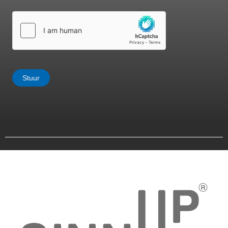
*
Stuur