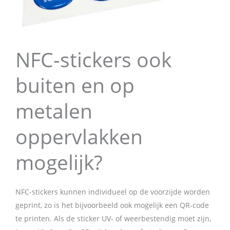
NFC-stickers ook
buiten en op
metalen
oppervlakken
mogelijk?
NFC-stickers kunnen individueel op de voorzijde worden
geprint, zo is het bijvoorbeeld ook mogelijk een QR-code
te printen. Als de sticker UV- of weerbestendig moet zijn,