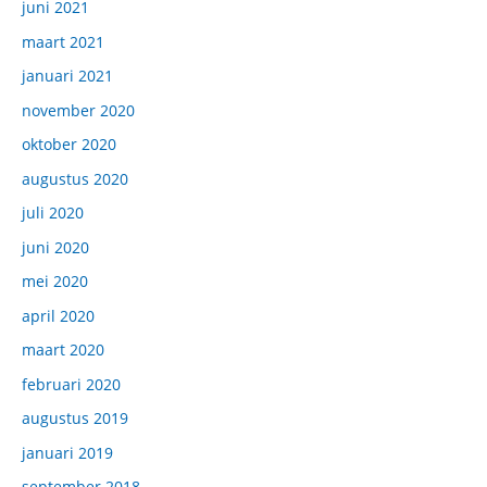
juni 2021
maart 2021
januari 2021
november 2020
oktober 2020
augustus 2020
juli 2020
juni 2020
mei 2020
april 2020
maart 2020
februari 2020
augustus 2019
januari 2019
september 2018