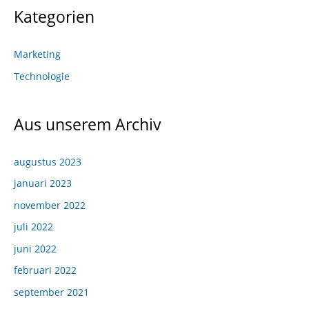
Kategorien
Marketing
Technologie
Aus unserem Archiv
augustus 2023
januari 2023
november 2022
juli 2022
juni 2022
februari 2022
september 2021