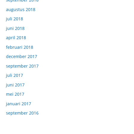
augustus 2018
juli 2018
juni 2018
april 2018
februari 2018
december 2017
september 2017
juli 2017
juni 2017
mei 2017
januari 2017
september 2016