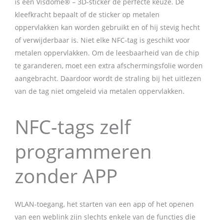
is een Visdome® – 3D-sticker de perfecte keuze. De
kleefkracht bepaalt of de sticker op metalen
oppervlakken kan worden gebruikt en of hij stevig hecht
of verwijderbaar is. Niet elke NFC-tag is geschikt voor
metalen oppervlakken. Om de leesbaarheid van de chip
te garanderen, moet een extra afschermingsfolie worden
aangebracht. Daardoor wordt de straling bij het uitlezen
van de tag niet omgeleid via metalen oppervlakken.
NFC-tags zelf
programmeren
zonder APP
WLAN-toegang, het starten van een app of het openen
van een weblink zijn slechts enkele van de functies die