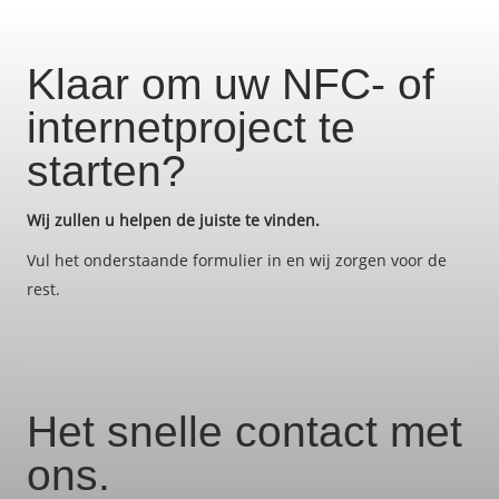
Klaar om uw NFC- of
internetproject te
starten?
Wij zullen u helpen de juiste te vinden.
Vul het onderstaande formulier in en wij zorgen voor de
rest.
Het snelle contact met
ons.