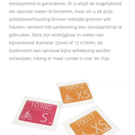
leesbaarheid te garanderen. Er is altijd de mogelijkheid
om speciale maten te bestellen, maar als u de prijs-
prestatieverhouding binnen redelijke grenzen wilt
houden, verdient het aanbeveling een standaardchip te
gebruiken. Deze zijn verkrijgbaar in maten van
bijvoorbeeld diameter 22mm of 12 x19mm. De
buitenvorm kan opnieuw bijna willekeurig worden
ontworpen, zolang er maar ruimte is voor de chip.