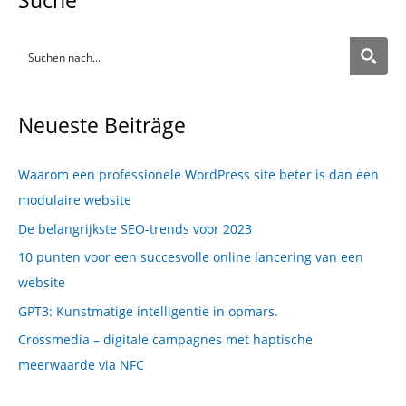
Suche
Neueste Beiträge
Waarom een professionele WordPress site beter is dan een
modulaire website
De belangrijkste SEO-trends voor 2023
10 punten voor een succesvolle online lancering van een
website
GPT3: Kunstmatige intelligentie in opmars.
Crossmedia – digitale campagnes met haptische
meerwaarde via NFC