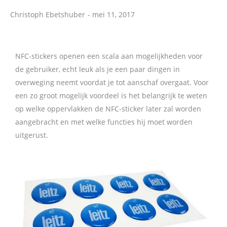
Christoph Ebetshuber
-
mei 11, 2017
Christoph Ebetshuber
NFC-stickers openen een scala aan mogelijkheden voor
de gebruiker, echt leuk als je een paar dingen in
overweging neemt voordat je tot aanschaf overgaat. Voor
een zo groot mogelijk voordeel is het belangrijk te weten
op welke oppervlakken de NFC-sticker later zal worden
aangebracht en met welke functies hij moet worden
uitgerust.