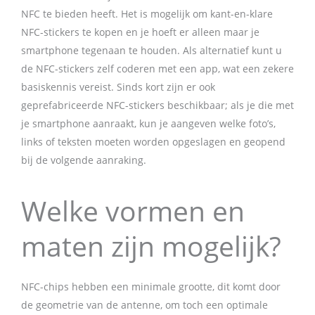
NFC te bieden heeft. Het is mogelijk om kant-en-klare
NFC-stickers te kopen en je hoeft er alleen maar je
smartphone tegenaan te houden. Als alternatief kunt u
de NFC-stickers zelf coderen met een app, wat een zekere
basiskennis vereist. Sinds kort zijn er ook
geprefabriceerde NFC-stickers beschikbaar; als je die met
je smartphone aanraakt, kun je aangeven welke foto’s,
links of teksten moeten worden opgeslagen en geopend
bij de volgende aanraking.
Welke vormen en
maten zijn mogelijk?
NFC-chips hebben een minimale grootte, dit komt door
de geometrie van de antenne, om toch een optimale