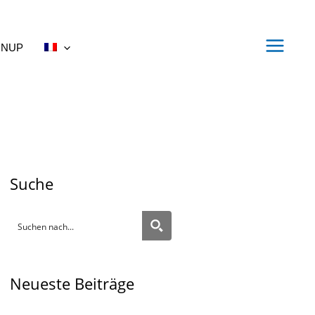
NNUP
Suche
Neueste Beiträge