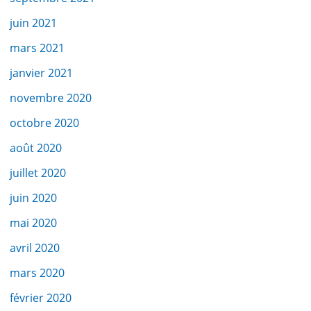
juin 2021
mars 2021
janvier 2021
novembre 2020
octobre 2020
août 2020
juillet 2020
juin 2020
mai 2020
avril 2020
mars 2020
février 2020