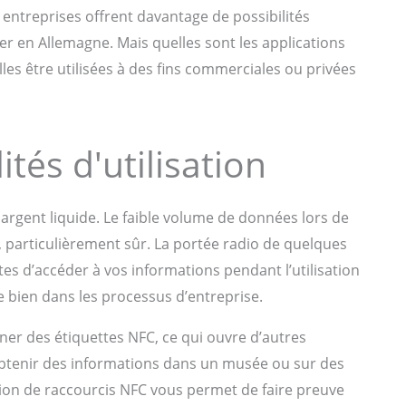
t entreprises offrent davantage de possibilités
ser en Allemagne. Mais quelles sont les applications
es être utilisées à des fins commerciales ou privées
ités d'utilisation
argent liquide. Le faible volume de données lors de
utre, particulièrement sûr. La portée radio de quelques
s d’accéder à vos informations pendant l’utilisation
e bien dans les processus d’entreprise.
ner des étiquettes NFC, ce qui ouvre d’autres
d’obtenir des informations dans un musée ou sur des
ion de raccourcis NFC vous permet de faire preuve