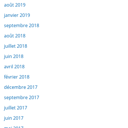
août 2019
janvier 2019
septembre 2018
août 2018
juillet 2018
juin 2018
avril 2018
février 2018
décembre 2017
septembre 2017
juillet 2017
juin 2017