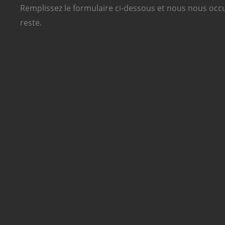
Remplissez le formulaire ci-dessous et nous nous oc
reste.