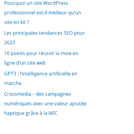
Pourquoi un site WordPress
professionnel est-il meilleur qu’un
site en kit ?
Les principales tendances SEO pour
2023
10 points pour réussir la mise en
ligne d’un site web
GPT3 : l’intelligence artificielle en
marche.
Crossmedia – des campagnes
numériques avec une valeur ajoutée
haptique grâce à la NFC