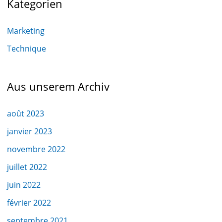
Kategorien
Marketing
Technique
Aus unserem Archiv
août 2023
janvier 2023
novembre 2022
juillet 2022
juin 2022
février 2022
septembre 2021