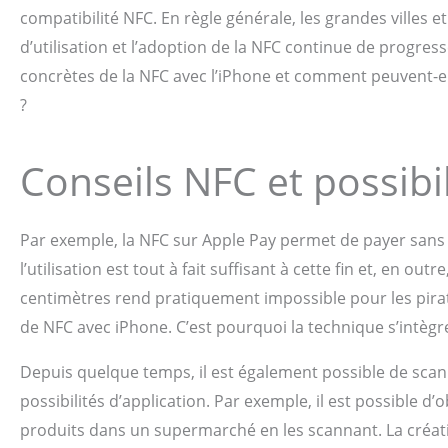
compatibilité NFC. En règle générale, les grandes villes e
d’utilisation et l’adoption de la NFC continue de progres
concrètes de la NFC avec l’iPhone et comment peuvent-ell
?
Conseils NFC et possibil
Par exemple, la NFC sur Apple Pay permet de payer sans 
l’utilisation est tout à fait suffisant à cette fin et, en o
centimètres rend pratiquement impossible pour les pirate
de NFC avec iPhone. C’est pourquoi la technique s’intègr
Depuis quelque temps, il est également possible de scan
possibilités d’application. Par exemple, il est possible 
produits dans un supermarché en les scannant. La créat