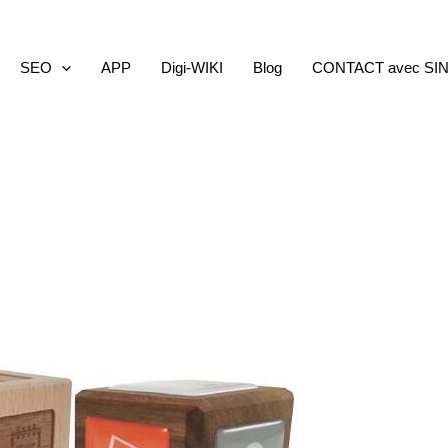
SEO
APP
Digi-WIKI
Blog
CONTACT avec SI