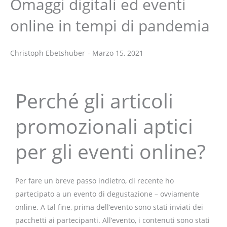
Omaggi digitali ed eventi
online in tempi di pandemia
Christoph Ebetshuber
-
Marzo 15, 2021
Christoph Ebetshuber
Perché gli articoli
promozionali aptici
per gli eventi online?
Per fare un breve passo indietro, di recente ho
partecipato a un evento di degustazione – ovviamente
online. A tal fine, prima dell’evento sono stati inviati dei
pacchetti ai partecipanti. All’evento, i contenuti sono stati