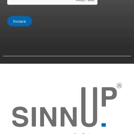
Inviare