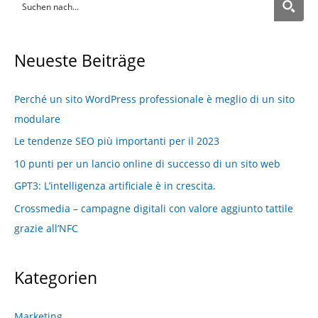
Neueste Beiträge
Perché un sito WordPress professionale è meglio di un sito
modulare
Le tendenze SEO più importanti per il 2023
10 punti per un lancio online di successo di un sito web
GPT3: L’intelligenza artificiale è in crescita.
Crossmedia – campagne digitali con valore aggiunto tattile
grazie all’NFC
Kategorien
Marketing