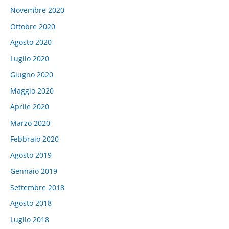
Novembre 2020
Ottobre 2020
Agosto 2020
Luglio 2020
Giugno 2020
Maggio 2020
Aprile 2020
Marzo 2020
Febbraio 2020
Agosto 2019
Gennaio 2019
Settembre 2018
Agosto 2018
Luglio 2018