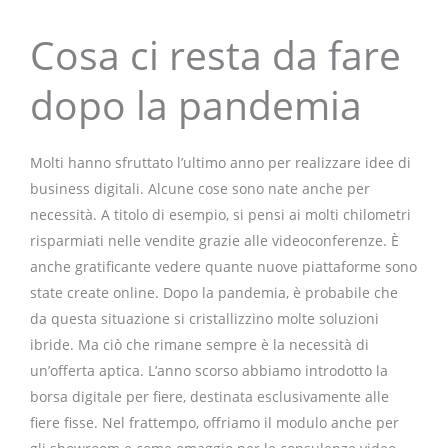
Cosa ci resta da fare
dopo la pandemia
Molti hanno sfruttato l’ultimo anno per realizzare idee di
business digitali. Alcune cose sono nate anche per
necessità. A titolo di esempio, si pensi ai molti chilometri
risparmiati nelle vendite grazie alle videoconferenze. È
anche gratificante vedere quante nuove piattaforme sono
state create online. Dopo la pandemia, è probabile che
da questa situazione si cristallizzino molte soluzioni
ibride. Ma ciò che rimane sempre è la necessità di
un’offerta aptica. L’anno scorso abbiamo introdotto la
borsa digitale per fiere, destinata esclusivamente alle
fiere fisse. Nel frattempo, offriamo il modulo anche per