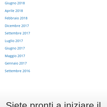
Giugno 2018
Aprile 2018
Febbraio 2018
Dicembre 2017
Settembre 2017
Luglio 2017
Giugno 2017
Maggio 2017
Gennaio 2017
Settembre 2016
Siete pronti a iniziare il