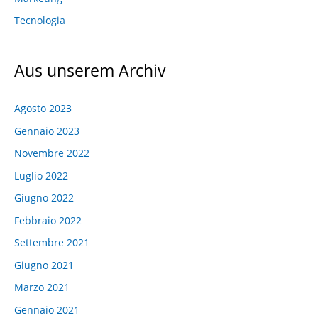
Tecnologia
Aus unserem Archiv
Agosto 2023
Gennaio 2023
Novembre 2022
Luglio 2022
Giugno 2022
Febbraio 2022
Settembre 2021
Giugno 2021
Marzo 2021
Gennaio 2021