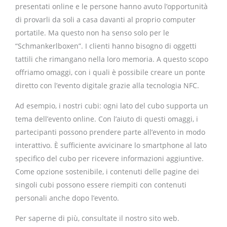
presentati online e le persone hanno avuto l’opportunità
di provarli da soli a casa davanti al proprio computer
portatile. Ma questo non ha senso solo per le
“Schmankerlboxen”. I clienti hanno bisogno di oggetti
tattili che rimangano nella loro memoria. A questo scopo
offriamo omaggi, con i quali è possibile creare un ponte
diretto con l’evento digitale grazie alla tecnologia NFC.
Ad esempio, i nostri cubi: ogni lato del cubo supporta un
tema dell’evento online. Con l’aiuto di questi omaggi, i
partecipanti possono prendere parte all’evento in modo
interattivo. È sufficiente avvicinare lo smartphone al lato
specifico del cubo per ricevere informazioni aggiuntive.
Come opzione sostenibile, i contenuti delle pagine dei
singoli cubi possono essere riempiti con contenuti
personali anche dopo l’evento.
Per saperne di più, consultate il nostro sito web.