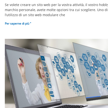
Se volete creare un sito web per la vostra attività, il vostro hobby
marchio personale, avete molte opzioni tra cui scegliere. Uno di
l’utilizzo di un sito web modulare che
Per saperne di più "