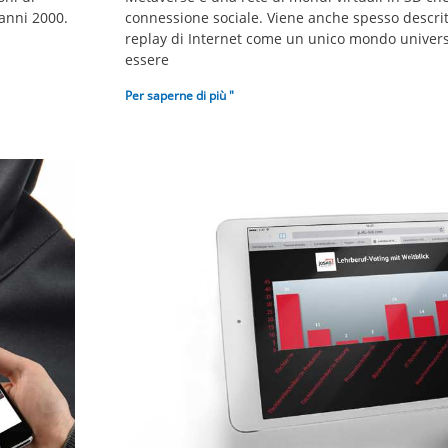
 anni 2000.
connessione sociale. Viene anche spesso descrit
replay di Internet come un unico mondo univers
essere
Per saperne di più "