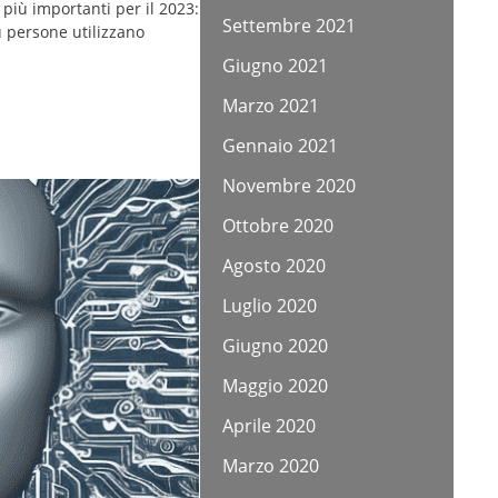
iù importanti per il 2023:
Settembre 2021
ù persone utilizzano
Giugno 2021
Marzo 2021
Gennaio 2021
Novembre 2020
Ottobre 2020
Agosto 2020
Luglio 2020
Giugno 2020
Maggio 2020
Aprile 2020
Marzo 2020