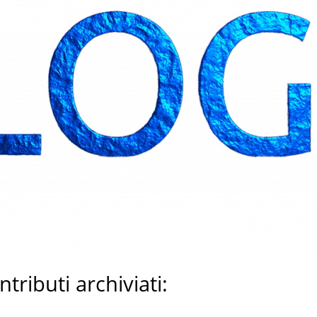
tributi archiviati: