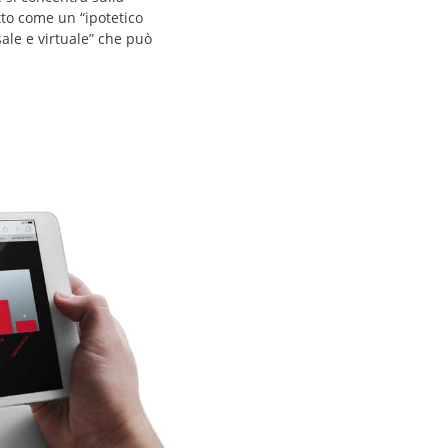
to come un “ipotetico
ale e virtuale” che può