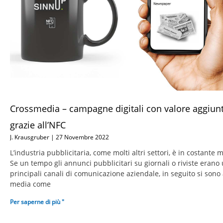
Crossmedia – campagne digitali con valore aggiunto
grazie all’NFC
J. Krausgruber
27 Novembre 2022
L’industria pubblicitaria, come molti altri settori, è in costante
Se un tempo gli annunci pubblicitari su giornali o riviste erano
principali canali di comunicazione aziendale, in seguito si sono
media come
Per saperne di più "