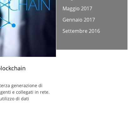
Maggio 2017
Gennaio 2017
Settembre 2016
blockchain
 terza generazione di
igenti e collegati in rete.
tilizzo di dati