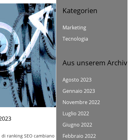
Kategorien
Marketing
Tecnologia
Aus unserem Archiv
Agosto 2023
Gennaio 2023
Novembre 2022
Luglio 2022
 2023
Giugno 2022
Febbraio 2022
ri di ranking SEO cambiano