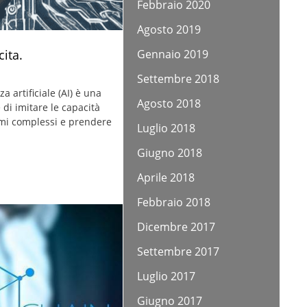
Febbraio 2020
Agosto 2019
Gennaio 2019
cita.
Settembre 2018
nza artificiale (AI) è una
Agosto 2018
di imitare le capacità
lemi complessi e prendere
Luglio 2018
Giugno 2018
Aprile 2018
Febbraio 2018
Dicembre 2017
Settembre 2017
Luglio 2017
Giugno 2017