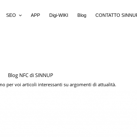
SEO
APP
Digi-WIKI
Blog
CONTATTO SINNU
Blog NFC di SINNUP
 per voi articoli interessanti su argomenti di attualità.