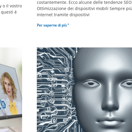
costantemente. Ecco alcune delle tendenze SEO p
 o il vostro
Ottimizzazione dei dispositivi mobili Sempre pi
 questi è
Internet tramite dispositivi
Per saperne di più "